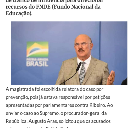
de tráfico de influência para direcionar
recursos do FNDE (Fundo Nacional da
Educação).
A magistrada foi escolhida relatora do caso por
prevenção, pois já estava responsável por petições
apresentadas por parlamentares contra Ribeiro. Ao
enviar o caso ao Supremo, o procurador-geral da
República, Augusto Aras, solicitou que os acusados