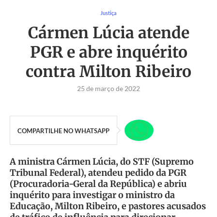
Justiça
Cármen Lúcia atende
PGR e abre inquérito
contra Milton Ribeiro
25 de março de 2022
COMPARTILHE NO WHATSAPP
A ministra Cármen Lúcia, do STF (Supremo
Tribunal Federal), atendeu pedido da PGR
(Procuradoria-Geral da República) e abriu
inquérito para investigar o ministro da
Educação, Milton Ribeiro, e pastores acusados