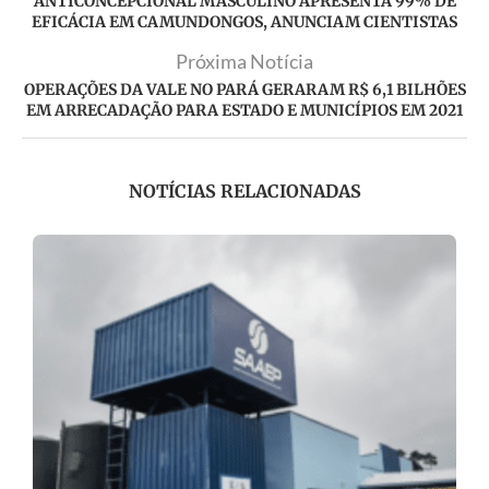
ANTICONCEPCIONAL MASCULINO APRESENTA 99% DE
EFICÁCIA EM CAMUNDONGOS, ANUNCIAM CIENTISTAS
Próxima Notícia
OPERAÇÕES DA VALE NO PARÁ GERARAM R$ 6,1 BILHÕES
EM ARRECADAÇÃO PARA ESTADO E MUNICÍPIOS EM 2021
NOTÍCIAS RELACIONADAS