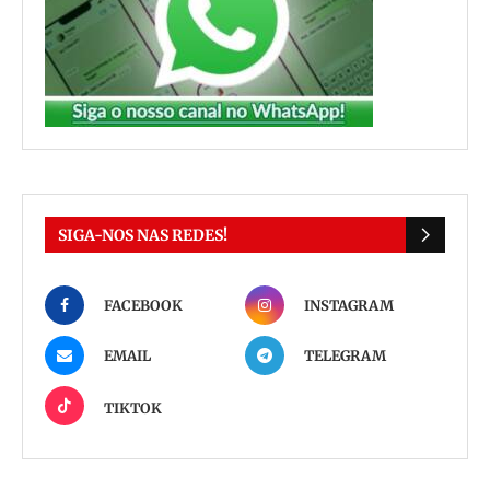
SIGA-NOS NAS REDES!
FACEBOOK
INSTAGRAM
EMAIL
TELEGRAM
TIKTOK