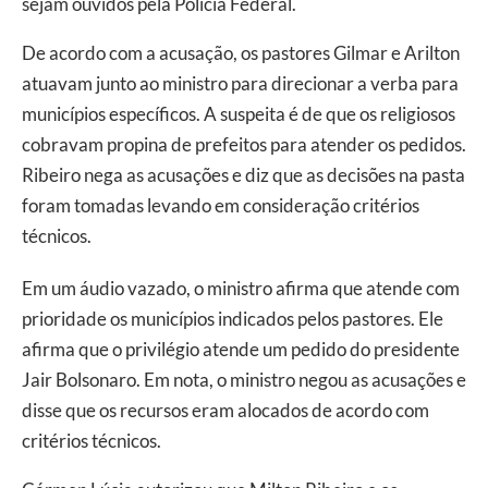
sejam ouvidos pela Polícia Federal.
De acordo com a acusação, os pastores Gilmar e Arilton
atuavam junto ao ministro para direcionar a verba para
municípios específicos. A suspeita é de que os religiosos
cobravam propina de prefeitos para atender os pedidos.
Ribeiro nega as acusações e diz que as decisões na pasta
foram tomadas levando em consideração critérios
técnicos.
Em um áudio vazado, o ministro afirma que atende com
prioridade os municípios indicados pelos pastores. Ele
afirma que o privilégio atende um pedido do presidente
Jair Bolsonaro. Em nota, o ministro negou as acusações e
disse que os recursos eram alocados de acordo com
critérios técnicos.