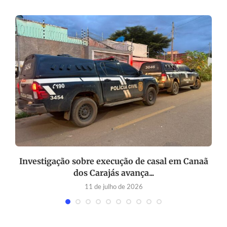
s
Investigação sobre execução de casal em Canaã
dos Carajás avança...
11 de julho de 2026