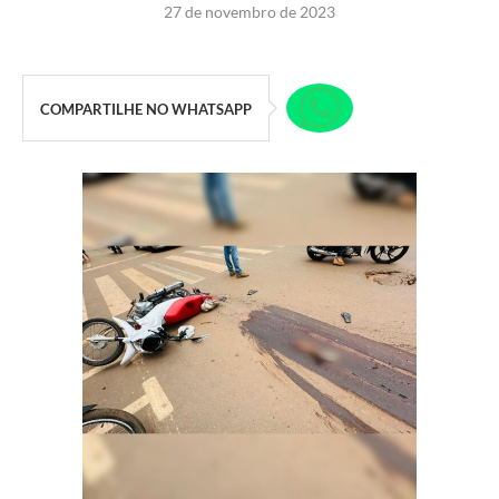
27 de novembro de 2023
COMPARTILHE NO WHATSAPP