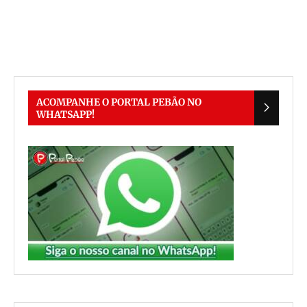
ACOMPANHE O PORTAL PEBÃO NO
WHATSAPP!