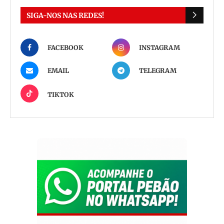
SIGA-NOS NAS REDES!
FACEBOOK
INSTAGRAM
EMAIL
TELEGRAM
TIKTOK