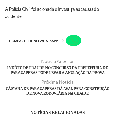
A Polícia Civil foi acionada e investiga as causas do
acidente.
COMPARTILHE NO WHATSAPP
Notícia Anterior
INDÍCIO DE FRAUDE NO CONCURSO DA PREFEITURA DE
PARAUAPEBAS PODE LEVAR À ANULAÇÃO DA PROVA
Próxima Notícia
CÂMARA DE PARAUAPEBAS DÁ AVAL PARA CONSTRUÇÃO
DE NOVA RODOVIÁRIA NA CIDADE
NOTÍCIAS RELACIONADAS