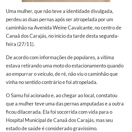
Uma mulher, que não teve a identidade divulgada,
perdeu as duas pernas após ser atropelada por um
caminhão na Avenida Weine Cavalcante, no centro de
Canaã dos Carajás, no início da tarde desta segunda-
feira (27/11).
De acordo com informações de populares, a vítima
estava retirando uma moto do estacionamento quando
ao empurrar o veículo, de ré, não viu o caminhão que
vinha no sentido contrário e foi atropelada.
O Samu foi acionado e, ao chegar ao local, constatou
que a mulher teve uma das pernas amputadas e a outra
ficou dilacerada. Ela foi socorrida com vida para o
Hospital Municipal de Canaã dos Carajás, mas seu
estado de saúde é considerado gravíssimo.