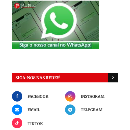
SIGA-NOS NAS REDES!
FACEBOOK
INSTAGRAM
EMAIL
TELEGRAM
TIKTOK