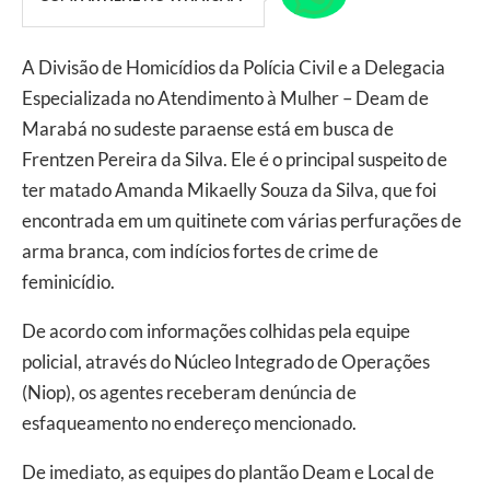
A Divisão de Homicídios da Polícia Civil e a Delegacia
Especializada no Atendimento à Mulher – Deam de
Marabá no sudeste paraense está em busca de
Frentzen Pereira da Silva. Ele é o principal suspeito de
ter matado Amanda Mikaelly Souza da Silva, que foi
encontrada em um quitinete com várias perfurações de
arma branca, com indícios fortes de crime de
feminicídio.
De acordo com informações colhidas pela equipe
policial, através do Núcleo Integrado de Operações
(Niop), os agentes receberam denúncia de
esfaqueamento no endereço mencionado.
De imediato, as equipes do plantão Deam e Local de