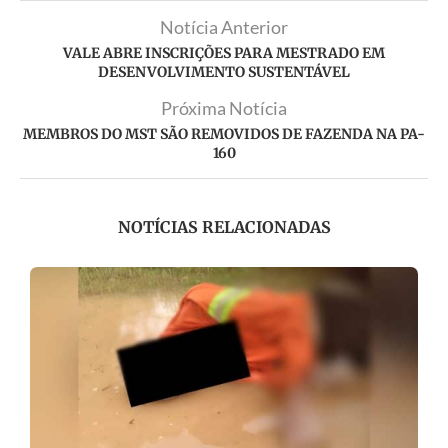
Notícia Anterior
VALE ABRE INSCRIÇÕES PARA MESTRADO EM
DESENVOLVIMENTO SUSTENTÁVEL
Próxima Notícia
MEMBROS DO MST SÃO REMOVIDOS DE FAZENDA NA PA-
160
NOTÍCIAS RELACIONADAS