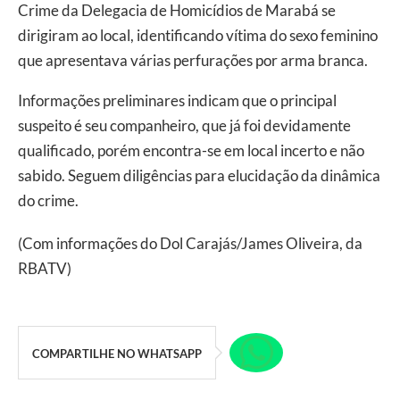
Crime da Delegacia de Homicídios de Marabá se
dirigiram ao local, identificando vítima do sexo feminino
que apresentava várias perfurações por arma branca.
Informações preliminares indicam que o principal
suspeito é seu companheiro, que já foi devidamente
qualificado, porém encontra-se em local incerto e não
sabido. Seguem diligências para elucidação da dinâmica
do crime.
(Com informações do Dol Carajás/James Oliveira, da
RBATV)
COMPARTILHE NO WHATSAPP