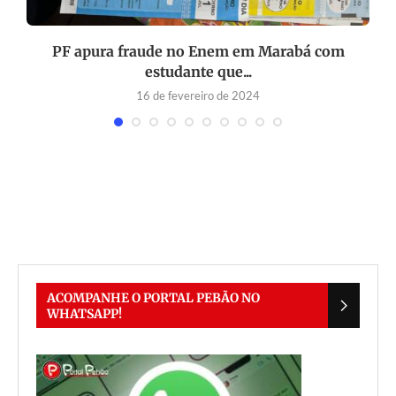
PF apura fraude no Enem em Marabá com
estudante que...
16 de fevereiro de 2024
ACOMPANHE O PORTAL PEBÃO NO
WHATSAPP!