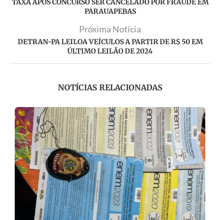
TAXA APÓS CONCURSO SER CANCELADO POR FRAUDE EM
PARAUAPEBAS
Próxima Notícia
DETRAN-PA LEILOA VEÍCULOS A PARTIR DE R$ 50 EM
ÚLTIMO LEILÃO DE 2024
NOTÍCIAS RELACIONADAS