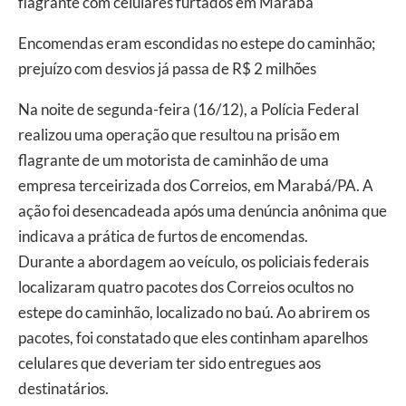
flagrante com celulares furtados em Marabá
Encomendas eram escondidas no estepe do caminhão;
prejuízo com desvios já passa de R$ 2 milhões
Na noite de segunda-feira (16/12), a Polícia Federal
realizou uma operação que resultou na prisão em
flagrante de um motorista de caminhão de uma
empresa terceirizada dos Correios, em Marabá/PA. A
ação foi desencadeada após uma denúncia anônima que
indicava a prática de furtos de encomendas.
Durante a abordagem ao veículo, os policiais federais
localizaram quatro pacotes dos Correios ocultos no
estepe do caminhão, localizado no baú. Ao abrirem os
pacotes, foi constatado que eles continham aparelhos
celulares que deveriam ter sido entregues aos
destinatários.