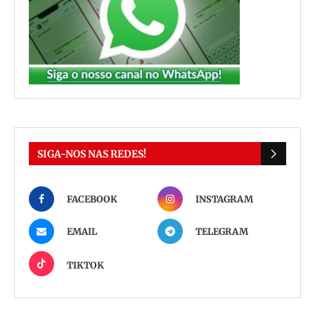
SIGA-NOS NAS REDES!
FACEBOOK
INSTAGRAM
EMAIL
TELEGRAM
TIKTOK