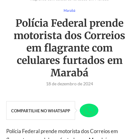
Marabá
Polícia Federal prende
motorista dos Correios
em flagrante com
celulares furtados em
Marabá
18 de dezembro de 2024
COMPARTILHE NO WHATSAPP
Polícia Federal prende motorista dos Correios em