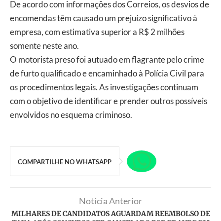
De acordo com informações dos Correios, os desvios de
encomendas têm causado um prejuízo significativo à
empresa, com estimativa superior a R$ 2 milhões
somente neste ano.
O motorista preso foi autuado em flagrante pelo crime
de furto qualificado e encaminhado à Polícia Civil para
os procedimentos legais. As investigações continuam
com o objetivo de identificar e prender outros possíveis
envolvidos no esquema criminoso.
COMPARTILHE NO WHATSAPP
Notícia Anterior
MILHARES DE CANDIDATOS AGUARDAM REEMBOLSO DE