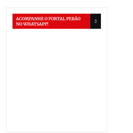
ACOMPANHE O PORTAL PEBÃO
NO WHATSAPP!