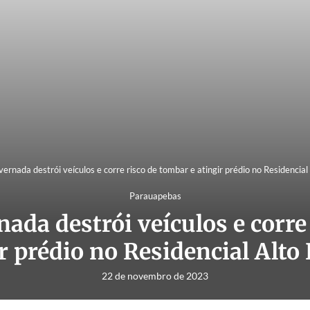
ernada destrói veículos e corre risco de tombar e atingir prédio no Residencial
Parauapebas
ada destrói veículos e corre
r prédio no Residencial Alto
22 de novembro de 2023