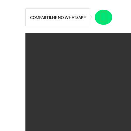
COMPARTILHE NO WHATSAPP