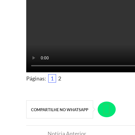
Páginas:
1
2
COMPARTILHE NO WHATSAPP
Notícia Anterior