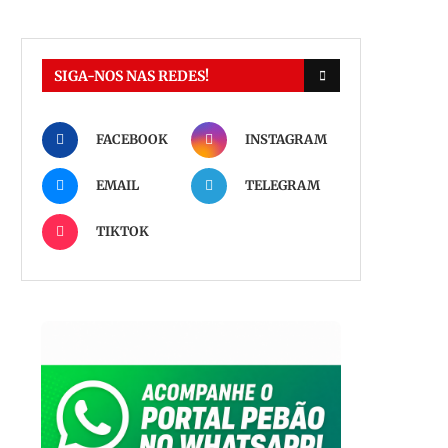
SIGA-NOS NAS REDES!
FACEBOOK
INSTAGRAM
EMAIL
TELEGRAM
TIKTOK