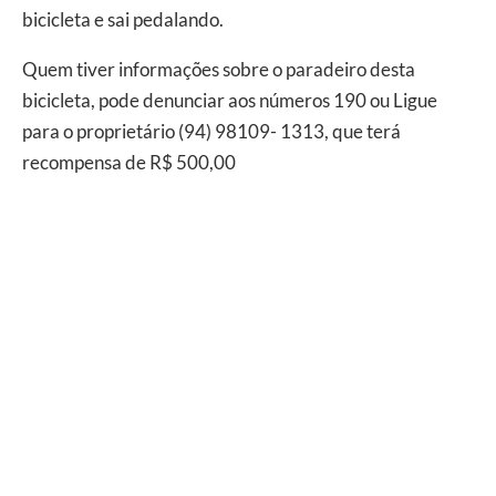
bicicleta e sai pedalando.
Quem tiver informações sobre o paradeiro desta
bicicleta, pode denunciar aos números 190 ou Ligue
para o proprietário (94) 98109- 1313, que terá
recompensa de R$ 500,00