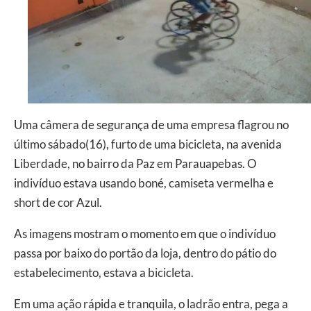
Uma câmera de segurança de uma empresa flagrou no
último sábado(16), furto de uma bicicleta, na avenida
Liberdade, no bairro da Paz em Parauapebas. O
indivíduo estava usando boné, camiseta vermelha e
short de cor Azul.
As imagens mostram o momento em que o indivíduo
passa por baixo do portão da loja, dentro do pátio do
estabelecimento, estava a bicicleta.
Em uma ação rápida e tranquila, o ladrão entra, pega a