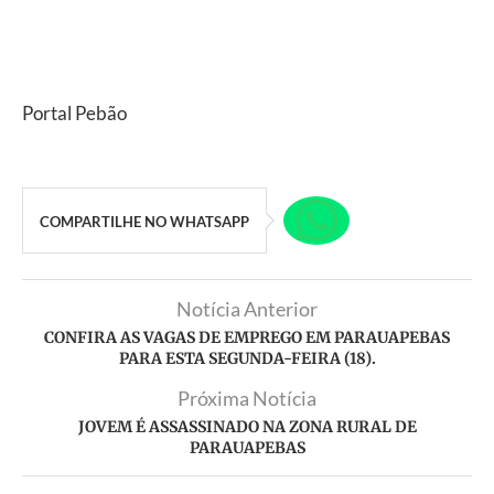
Portal Pebão
COMPARTILHE NO WHATSAPP
Notícia Anterior
CONFIRA AS VAGAS DE EMPREGO EM PARAUAPEBAS
PARA ESTA SEGUNDA-FEIRA (18).
Próxima Notícia
JOVEM É ASSASSINADO NA ZONA RURAL DE
PARAUAPEBAS