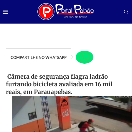
COMPARTILHE NO WHATSAPP
Câmera de segurança flagra ladrão
furtando bicicleta avaliada em 16 mil
reais, em Parauapebas.