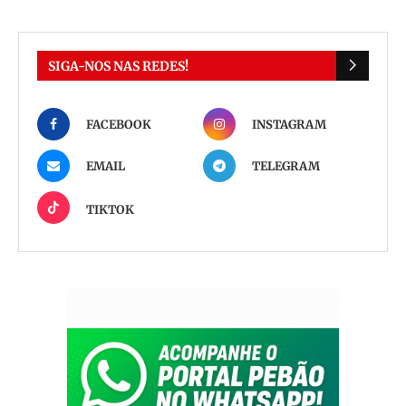
SIGA-NOS NAS REDES!
FACEBOOK
INSTAGRAM
EMAIL
TELEGRAM
TIKTOK