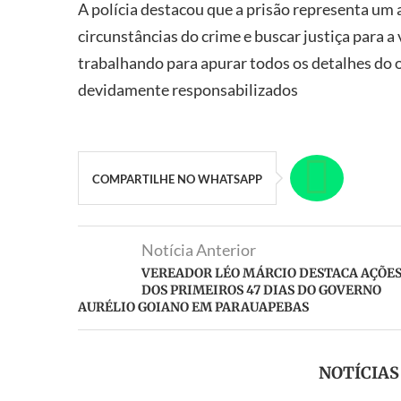
A polícia destacou que a prisão representa um 
circunstâncias do crime e buscar justiça para a
trabalhando para apurar todos os detalhes do o
devidamente responsabilizados
COMPARTILHE NO WHATSAPP
Notícia Anterior
VEREADOR LÉO MÁRCIO DESTACA AÇÕE
DOS PRIMEIROS 47 DIAS DO GOVERNO
AURÉLIO GOIANO EM PARAUAPEBAS
NOTÍCIA