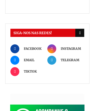
SIGA-NOS NAS REDES!
FACEBOOK
INSTAGRAM
EMAIL
TELEGRAM
TIKTOK