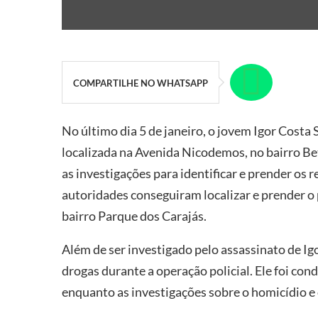
COMPARTILHE NO WHATSAPP
No último dia 5 de janeiro, o jovem Igor Costa
localizada na Avenida Nicodemos, no bairro Betâ
as investigações para identificar e prender os 
autoridades conseguiram localizar e prender o 
bairro Parque dos Carajás.
Além de ser investigado pelo assassinato de Igor
drogas durante a operação policial. Ele foi con
enquanto as investigações sobre o homicídio 