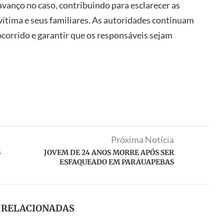
avanço no caso, contribuindo para esclarecer as
 vítima e seus familiares. As autoridades continuam
corrido e garantir que os responsáveis sejam
Próxima Notícia
S
JOVEM DE 24 ANOS MORRE APÓS SER
ESFAQUEADO EM PARAUAPEBAS
S RELACIONADAS