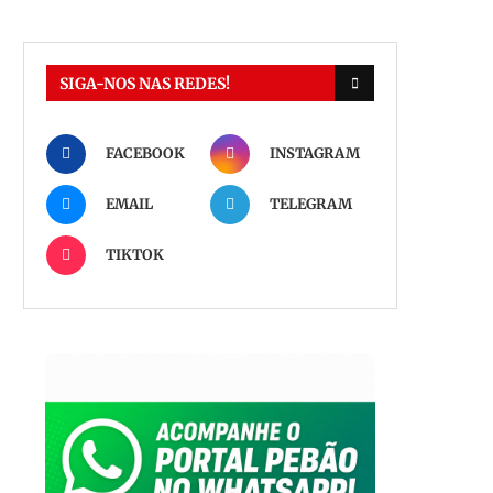
SIGA-NOS NAS REDES!
FACEBOOK
INSTAGRAM
EMAIL
TELEGRAM
TIKTOK