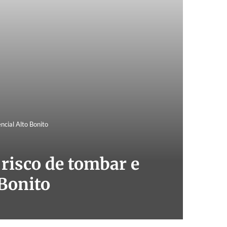
ncial Alto Bonito
 risco de tombar e
 Bonito