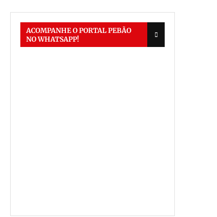
ACOMPANHE O PORTAL PEBÃO
NO WHATSAPP!