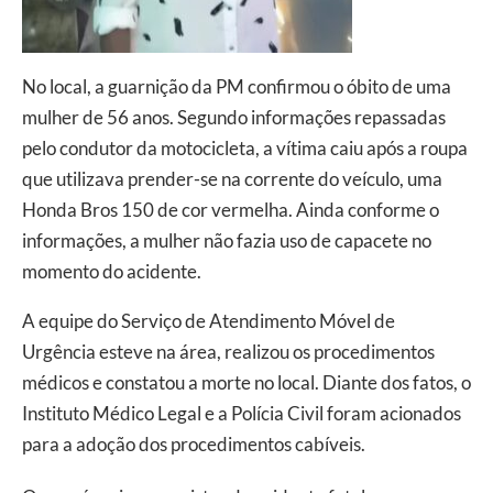
No local, a guarnição da PM confirmou o óbito de uma
mulher de 56 anos. Segundo informações repassadas
pelo condutor da motocicleta, a vítima caiu após a roupa
que utilizava prender-se na corrente do veículo, uma
Honda Bros 150 de cor vermelha. Ainda conforme o
informações, a mulher não fazia uso de capacete no
momento do acidente.
A equipe do Serviço de Atendimento Móvel de
Urgência esteve na área, realizou os procedimentos
médicos e constatou a morte no local. Diante dos fatos, o
Instituto Médico Legal e a Polícia Civil foram acionados
para a adoção dos procedimentos cabíveis.