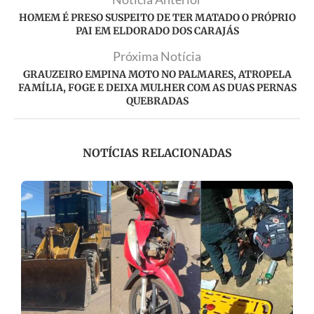
HOMEM É PRESO SUSPEITO DE TER MATADO O PRÓPRIO
PAI EM ELDORADO DOS CARAJÁS
Próxima Notícia
GRAUZEIRO EMPINA MOTO NO PALMARES, ATROPELA
FAMÍLIA, FOGE E DEIXA MULHER COM AS DUAS PERNAS
QUEBRADAS
NOTÍCIAS RELACIONADAS