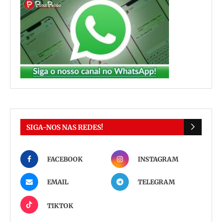
SIGA-NOS NAS REDES!
FACEBOOK
INSTAGRAM
EMAIL
TELEGRAM
TIKTOK