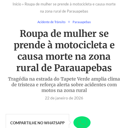
Início
»
Roupa de mulher se prende à motocicleta e causa morte
na zona rural de Parauapebas
Acidente de Trânsito
Parauapebas
Roupa de mulher se
prende à motocicleta e
causa morte na zona
rural de Parauapebas
Tragédia na estrada do Tapete Verde amplia clima
de tristeza e reforça alerta sobre acidentes com
motos na zona rural
22 de janeiro de 2026
COMPARTILHE NO WHATSAPP