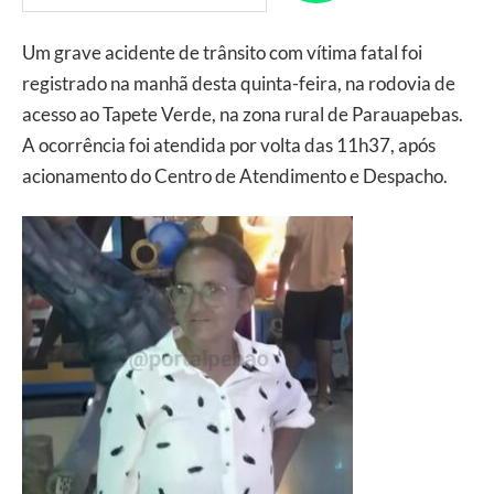
Um grave acidente de trânsito com vítima fatal foi
registrado na manhã desta quinta-feira, na rodovia de
acesso ao Tapete Verde, na zona rural de Parauapebas.
A ocorrência foi atendida por volta das 11h37, após
acionamento do Centro de Atendimento e Despacho.