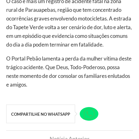
O caso é mais um registro de acidente fatal na zona
rural de Parauapebas, região que tem concentrado
ocorrências graves envolvendo motocicletas. A estrada
do Tapete Verde volta a ser cenário de dor, luto e alerta,
em um episódio que evidencia como situações comuns
do dia a dia podem terminar em fatalidade.
O Portal Pebão lamenta a perda da mulher vítima deste
trágico acidente. Que Deus, Todo-Poderoso, possa
neste momento de dor consolar os familiares enlutados
e amigos.
COMPARTILHE NO WHATSAPP
Notícia Anterior