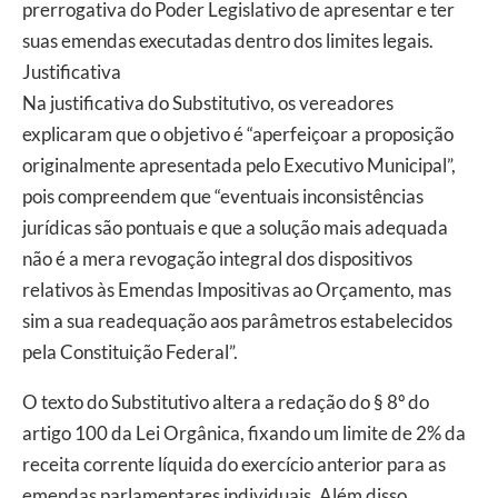
prerrogativa do Poder Legislativo de apresentar e ter
suas emendas executadas dentro dos limites legais.
Justificativa
Na justificativa do Substitutivo, os vereadores
explicaram que o objetivo é “aperfeiçoar a proposição
originalmente apresentada pelo Executivo Municipal”,
pois compreendem que “eventuais inconsistências
jurídicas são pontuais e que a solução mais adequada
não é a mera revogação integral dos dispositivos
relativos às Emendas Impositivas ao Orçamento, mas
sim a sua readequação aos parâmetros estabelecidos
pela Constituição Federal”.
O texto do Substitutivo altera a redação do § 8º do
artigo 100 da Lei Orgânica, fixando um limite de 2% da
receita corrente líquida do exercício anterior para as
emendas parlamentares individuais. Além disso,