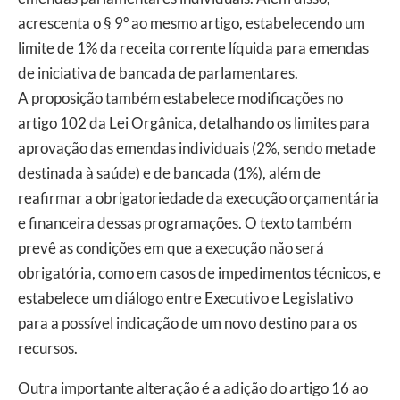
acrescenta o § 9º ao mesmo artigo, estabelecendo um
limite de 1% da receita corrente líquida para emendas
de iniciativa de bancada de parlamentares.
A proposição também estabelece modificações no
artigo 102 da Lei Orgânica, detalhando os limites para
aprovação das emendas individuais (2%, sendo metade
destinada à saúde) e de bancada (1%), além de
reafirmar a obrigatoriedade da execução orçamentária
e financeira dessas programações. O texto também
prevê as condições em que a execução não será
obrigatória, como em casos de impedimentos técnicos, e
estabelece um diálogo entre Executivo e Legislativo
para a possível indicação de um novo destino para os
recursos.
Outra importante alteração é a adição do artigo 16 ao