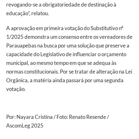
revogando-se a obrigatoriedade de destinação à
educação”, relatou.
A aprovação em primeira votação do Substitutivo nº
1/2025 demonstra um consenso entre os vereadores de
Parauapebas na busca por uma solução que preserve a
capacidade do Legislativo de influenciar o orçamento
municipal, ao mesmo tempo em que se adequa às
normas constitucionais. Por se tratar de alteração na Lei
Orgânica, a matéria ainda passará por uma segunda
votação.
Por: Nayara Cristina / Foto: Renato Resende /
AscomLeg 2025