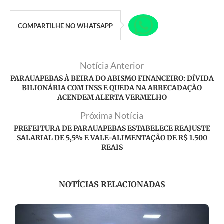
COMPARTILHE NO WHATSAPP
Notícia Anterior
PARAUAPEBAS À BEIRA DO ABISMO FINANCEIRO: DÍVIDA
BILIONÁRIA COM INSS E QUEDA NA ARRECADAÇÃO
ACENDEM ALERTA VERMELHO
Próxima Notícia
PREFEITURA DE PARAUAPEBAS ESTABELECE REAJUSTE
SALARIAL DE 5,5% E VALE-ALIMENTAÇÃO DE R$ 1.500
REAIS
NOTÍCIAS RELACIONADAS