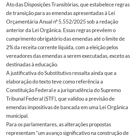
Ato das Disposições Transitórias, que estabelece regras
de transição para as emendas apresentadas à Lei
Orçamentária Anual nº 5.552/2025 sob a redação
anterior da Lei Orgânica. Essas regras prevêem o
cumprimento obrigatório das emendas até o limite de
2% da receita corrente líquida, com a eleição pelos
vereadores das emendas a serem executadas, exceto as
destinadas à educação.
A justificativa do Substitutivo ressalta ainda que a
elaboração do texto teve como referência a
Constituição Federal e a jurisprudência do Supremo
Tribunal Federal (STF), que validou a previsão de
emendas impositivas de bancada em uma Lei Orgânica
municipal.
Para os parlamentares, as alterações propostas
representam “um avanço significativo na construção de