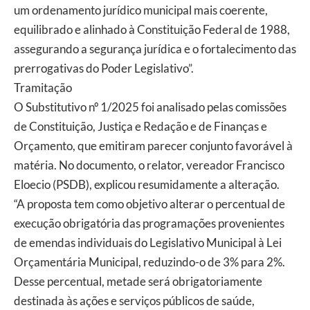
um ordenamento jurídico municipal mais coerente,
equilibrado e alinhado à Constituição Federal de 1988,
assegurando a segurança jurídica e o fortalecimento das
prerrogativas do Poder Legislativo”.
Tramitação
O Substitutivo nº 1/2025 foi analisado pelas comissões
de Constituição, Justiça e Redação e de Finanças e
Orçamento, que emitiram parecer conjunto favorável à
matéria. No documento, o relator, vereador Francisco
Eloecio (PSDB), explicou resumidamente a alteração.
“A proposta tem como objetivo alterar o percentual de
execução obrigatória das programações provenientes
de emendas individuais do Legislativo Municipal à Lei
Orçamentária Municipal, reduzindo-o de 3% para 2%.
Desse percentual, metade será obrigatoriamente
destinada às ações e serviços públicos de saúde,