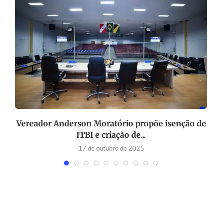
os
Vereador Anderson Moratório propõe isenção de
ITBI e criação de...
17 de outubro de 2025