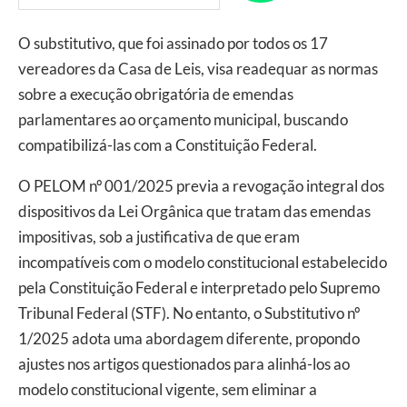
O substitutivo, que foi assinado por todos os 17
vereadores da Casa de Leis, visa readequar as normas
sobre a execução obrigatória de emendas
parlamentares ao orçamento municipal, buscando
compatibilizá-las com a Constituição Federal.
O PELOM nº 001/2025 previa a revogação integral dos
dispositivos da Lei Orgânica que tratam das emendas
impositivas, sob a justificativa de que eram
incompatíveis com o modelo constitucional estabelecido
pela Constituição Federal e interpretado pelo Supremo
Tribunal Federal (STF). No entanto, o Substitutivo nº
1/2025 adota uma abordagem diferente, propondo
ajustes nos artigos questionados para alinhá-los ao
modelo constitucional vigente, sem eliminar a