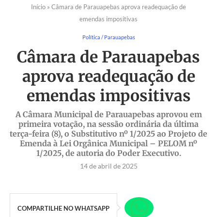
Início
»
Câmara de Parauapebas aprova readequação de
emendas impositivas
Política / Parauapebas
Câmara de Parauapebas
aprova readequação de
emendas impositivas
A Câmara Municipal de Parauapebas aprovou em
primeira votação, na sessão ordinária da última
terça-feira (8), o Substitutivo nº 1/2025 ao Projeto de
Emenda à Lei Orgânica Municipal – PELOM nº
1/2025, de autoria do Poder Executivo.
14 de abril de 2025
COMPARTILHE NO WHATSAPP