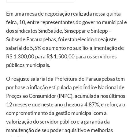
Em uma mesa de negociação realizada nessa quinta-
feira, 10, entre representantes do governo municipal e
dos sindicatos SindSaúde, Sinseppar e Sintepp –
Subsede Parauapebas, foi estabelecido o reajuste
salarial de 5,5% e aumento no auxílio-alimentação de
R$ 1.300,00 para R$ 1.500,00 para os servidores
públicos municipais.
O reajuste salarial da Prefeitura de Parauapebas tem
por base a inflação estipulada pelo Índice Nacional de
Preços ao Consumidor (INPC), acumulada nos últimos
12 meses e que neste ano chegou a 4,87%, e reforça o
comprometimento da gestão municipal com a
valorização do servidor público e a garantia da
manutenção de seu poder aquisitivo e melhorias