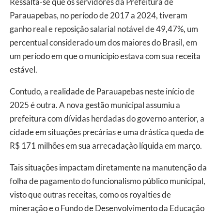
Ressalta-se que os servidores da Prefeitura de
Parauapebas, no período de 2017 a 2024, tiveram
ganho real e reposição salarial notável de 49,47%, um
percentual considerado um dos maiores do Brasil, em
um período em que o município estava com sua receita
estável.
Contudo, a realidade de Parauapebas neste início de
2025 é outra. A nova gestão municipal assumiu a
prefeitura com dívidas herdadas do governo anterior, a
cidade em situações precárias e uma drástica queda de
R$ 171 milhões em sua arrecadação líquida em março.
Tais situações impactam diretamente na manutenção da
folha de pagamento do funcionalismo público municipal,
visto que outras receitas, como os royalties de
mineração e o Fundo de Desenvolvimento da Educação