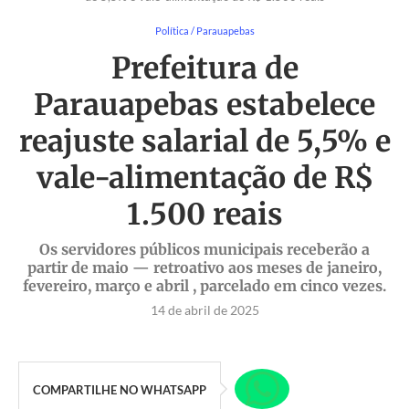
Política / Parauapebas
Prefeitura de
Parauapebas estabelece
reajuste salarial de 5,5% e
vale-alimentação de R$
1.500 reais
Os servidores públicos municipais receberão a
partir de maio — retroativo aos meses de janeiro,
fevereiro, março e abril , parcelado em cinco vezes.
14 de abril de 2025
COMPARTILHE NO WHATSAPP