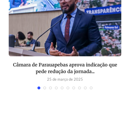
Câmara de Parauapebas aprova indicação que
pede redução da jornada...
25 de março de 2025