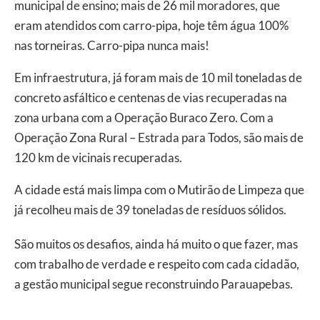
municipal de ensino; mais de 26 mil moradores, que
eram atendidos com carro-pipa, hoje têm água 100%
nas torneiras. Carro-pipa nunca mais!
Em infraestrutura, já foram mais de 10 mil toneladas de
concreto asfáltico e centenas de vias recuperadas na
zona urbana com a Operação Buraco Zero. Com a
Operação Zona Rural – Estrada para Todos, são mais de
120 km de vicinais recuperadas.
A cidade está mais limpa com o Mutirão de Limpeza que
já recolheu mais de 39 toneladas de resíduos sólidos.
São muitos os desafios, ainda há muito o que fazer, mas
com trabalho de verdade e respeito com cada cidadão,
a gestão municipal segue reconstruindo Parauapebas.