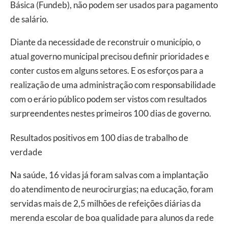
Básica (Fundeb), não podem ser usados para pagamento
de salário.
Diante da necessidade de reconstruir o município, o
atual governo municipal precisou definir prioridades e
conter custos em alguns setores. E os esforços para a
realização de uma administração com responsabilidade
com o erário público podem ser vistos com resultados
surpreendentes nestes primeiros 100 dias de governo.
Resultados positivos em 100 dias de trabalho de
verdade
Na saúde, 16 vidas já foram salvas com a implantação
do atendimento de neurocirurgias; na educação, foram
servidas mais de 2,5 milhões de refeições diárias da
merenda escolar de boa qualidade para alunos da rede