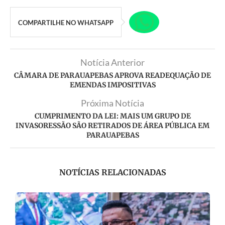
COMPARTILHE NO WHATSAPP
Notícia Anterior
CÂMARA DE PARAUAPEBAS APROVA READEQUAÇÃO DE
EMENDAS IMPOSITIVAS
Próxima Notícia
CUMPRIMENTO DA LEI: MAIS UM GRUPO DE
INVASORESSÃO SÃO RETIRADOS DE ÁREA PÚBLICA EM
PARAUAPEBAS
NOTÍCIAS RELACIONADAS