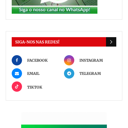
SIGA-NOS NAS REDES!
FACEBOOK
INSTAGRAM
EMAIL
TELEGRAM
TIKTOK