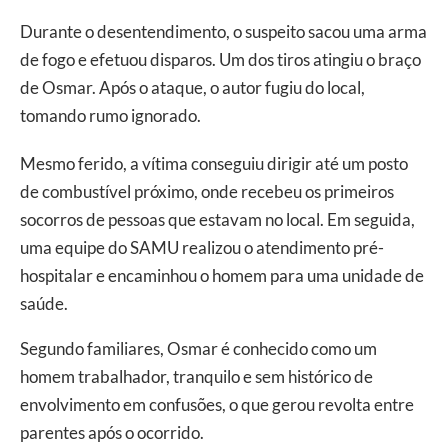
Durante o desentendimento, o suspeito sacou uma arma
de fogo e efetuou disparos. Um dos tiros atingiu o braço
de Osmar. Após o ataque, o autor fugiu do local,
tomando rumo ignorado.
Mesmo ferido, a vítima conseguiu dirigir até um posto
de combustível próximo, onde recebeu os primeiros
socorros de pessoas que estavam no local. Em seguida,
uma equipe do SAMU realizou o atendimento pré-
hospitalar e encaminhou o homem para uma unidade de
saúde.
Segundo familiares, Osmar é conhecido como um
homem trabalhador, tranquilo e sem histórico de
envolvimento em confusões, o que gerou revolta entre
parentes após o ocorrido.