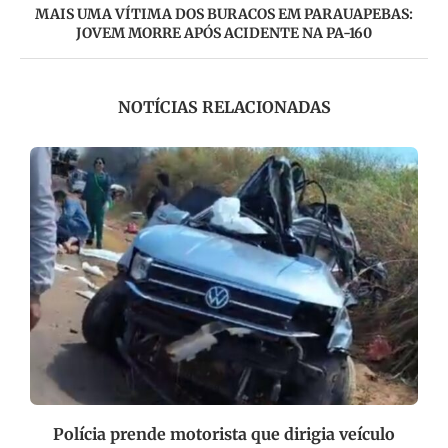
MAIS UMA VÍTIMA DOS BURACOS EM PARAUAPEBAS:
JOVEM MORRE APÓS ACIDENTE NA PA-160
NOTÍCIAS RELACIONADAS
Polícia prende motorista que dirigia veículo