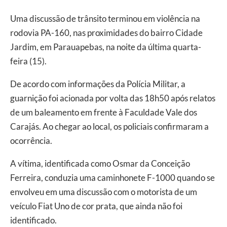
Uma discussão de trânsito terminou em violência na
rodovia PA-160, nas proximidades do bairro Cidade
Jardim, em Parauapebas, na noite da última quarta-
feira (15).
De acordo com informações da Polícia Militar, a
guarnição foi acionada por volta das 18h50 após relatos
de um baleamento em frente à Faculdade Vale dos
Carajás. Ao chegar ao local, os policiais confirmaram a
ocorrência.
A vítima, identificada como Osmar da Conceição
Ferreira, conduzia uma caminhonete F-1000 quando se
envolveu em uma discussão com o motorista de um
veículo Fiat Uno de cor prata, que ainda não foi
identificado.