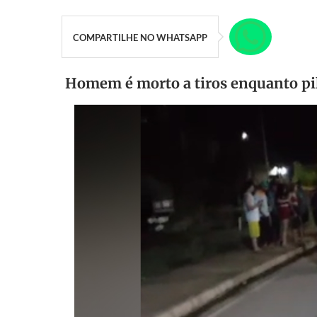
COMPARTILHE NO WHATSAPP
Homem é morto a tiros enquanto p