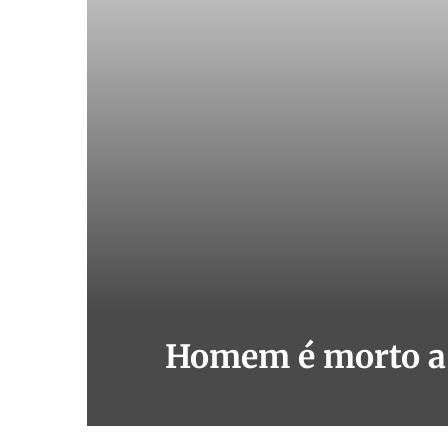
Homem é morto a 