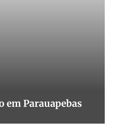
to em Parauapebas