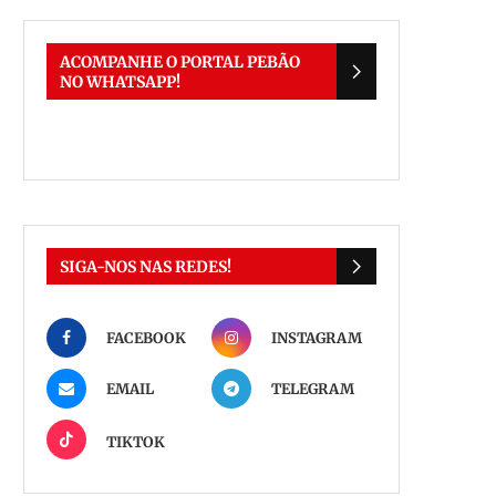
ACOMPANHE O PORTAL PEBÃO
NO WHATSAPP!
SIGA-NOS NAS REDES!
FACEBOOK
INSTAGRAM
EMAIL
TELEGRAM
TIKTOK