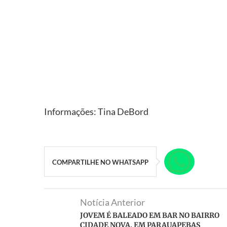
Informações: Tina DeBord
COMPARTILHE NO WHATSAPP
Notícia Anterior
JOVEM É BALEADO EM BAR NO BAIRRO
CIDADE NOVA, EM PARAUAPEBAS