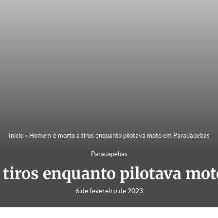
Início
»
Homem é morto a tiros enquanto pilotava moto em Parauapebas
Parauapebas
tiros enquanto pilotava mo
6 de fevereiro de 2023