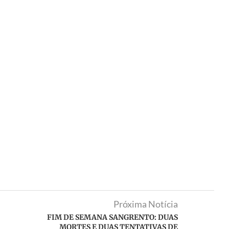
Próxima Notícia
FIM DE SEMANA SANGRENTO: DUAS
MORTES E DUAS TENTATIVAS DE