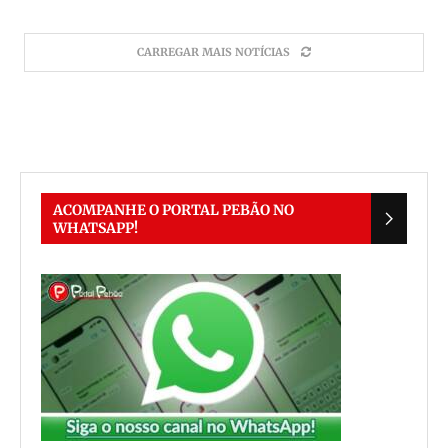
CARREGAR MAIS NOTÍCIAS
ACOMPANHE O PORTAL PEBÃO NO
WHATSAPP!