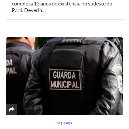
completa 13 anos de existência no sudeste do
Pará. Deveria…
Segurança