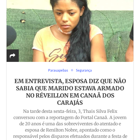
Parauapebas
Segurança
EM ENTREVISTA, ESPOSA DIZ QUE NÃO
SABIA QUE MARIDO ESTAVA ARMADO
NO RÉVEILLON EM CANAÃ DOS
CARAJÁS
Na tarde desta sexta-feira, 3, Thais Silva Felix
conversou com a reportagem do Portal Canaã. A jovem
de 20 anos é uma das sobreviventes do atentado e
esposa de Renilton Nobre, apontado como o
responsável pelos disparos efetuados durante a festa de