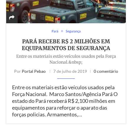
Pará
Segurança
PARÁ RECEBE R$ 2 MILHÕES EM
EQUIPAMENTOS DE SEGURANÇA
Entre os materiais estão veículos usados pela Força
Nacional.&nbsp;
Por
Portal Pebao
7 de julho de 2019
0 comentário
Entre os materiais estão veículos usados pela
Força Nacional. Marco Santos/Agência Pará O
estado do Pará receberá R$ 2,100 milhões em
equipamentos para reforçar o aparato das
forças policias. Armamentos,…