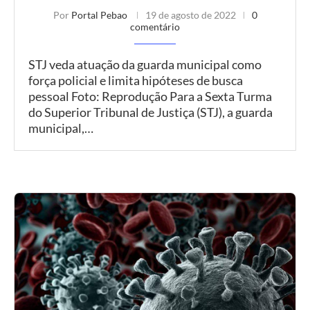
Por
Portal Pebao
19 de agosto de 2022
0
comentário
STJ veda atuação da guarda municipal como
força policial e limita hipóteses de busca
pessoal Foto: Reprodução Para a Sexta Turma
do Superior Tribunal de Justiça (STJ), a guarda
municipal,…