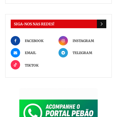
SIGA-NOS NAS REDES!
FACEBOOK
INSTAGRAM
EMAIL
TELEGRAM
TIKTOK