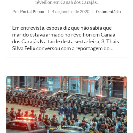
réveillon em Canaã dos Carajás.
Por
Portal Pebao
4 de janeiro de 2020
0 comentário
Em entrevista, esposa diz que não sabia que
marido estava armado no réveillon em Canaã
dos Carajás Na tarde desta sexta-feira, 3, Thais
Silva Felix conversou com a reportagem do…