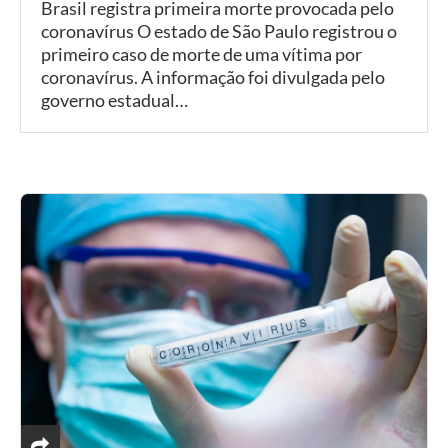
Brasil registra primeira morte provocada pelo
coronavírus O estado de São Paulo registrou o
primeiro caso de morte de uma vítima por
coronavírus. A informação foi divulgada pelo
governo estadual…