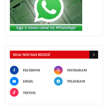
SIGA-NOS NAS REDES!
FACEBOOK
INSTAGRAM
EMAIL
TELEGRAM
TIKTOK