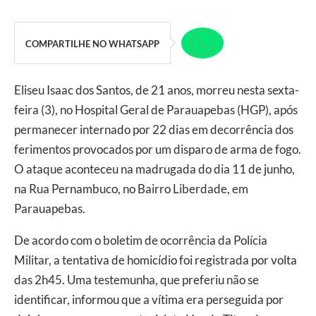
COMPARTILHE NO WHATSAPP
Eliseu Isaac dos Santos, de 21 anos, morreu nesta sexta-
feira (3), no Hospital Geral de Parauapebas (HGP), após
permanecer internado por 22 dias em decorrência dos
ferimentos provocados por um disparo de arma de fogo.
O ataque aconteceu na madrugada do dia 11 de junho,
na Rua Pernambuco, no Bairro Liberdade, em
Parauapebas.
De acordo com o boletim de ocorrência da Polícia
Militar, a tentativa de homicídio foi registrada por volta
das 2h45. Uma testemunha, que preferiu não se
identificar, informou que a vítima era perseguida por