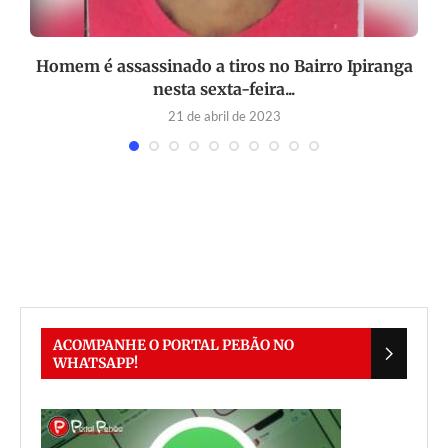
Homem é assassinado a tiros no Bairro Ipiranga
nesta sexta-feira...
21 de abril de 2023
ACOMPANHE O PORTAL PEBÃO NO
WHATSAPP!