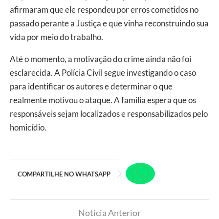
afirmaram que ele respondeu por erros cometidos no
passado perante a Justiça e que vinha reconstruindo sua
vida por meio do trabalho.
Até o momento, a motivação do crime ainda não foi
esclarecida. A Polícia Civil segue investigando o caso
para identificar os autores e determinar o que
realmente motivou o ataque. A família espera que os
responsáveis sejam localizados e responsabilizados pelo
homicídio.
COMPARTILHE NO WHATSAPP
Notícia Anterior