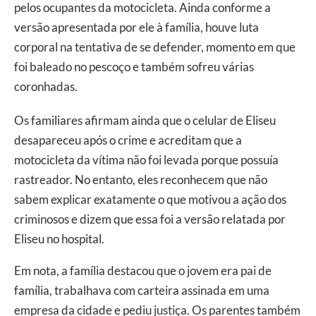
pelos ocupantes da motocicleta. Ainda conforme a
versão apresentada por ele à família, houve luta
corporal na tentativa de se defender, momento em que
foi baleado no pescoço e também sofreu várias
coronhadas.
Os familiares afirmam ainda que o celular de Eliseu
desapareceu após o crime e acreditam que a
motocicleta da vítima não foi levada porque possuía
rastreador. No entanto, eles reconhecem que não
sabem explicar exatamente o que motivou a ação dos
criminosos e dizem que essa foi a versão relatada por
Eliseu no hospital.
Em nota, a família destacou que o jovem era pai de
família, trabalhava com carteira assinada em uma
empresa da cidade e pediu justiça. Os parentes também