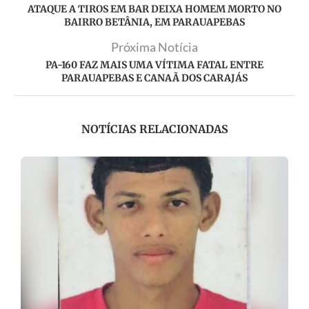
ATAQUE A TIROS EM BAR DEIXA HOMEM MORTO NO
BAIRRO BETÂNIA, EM PARAUAPEBAS
Próxima Notícia
PA-160 FAZ MAIS UMA VÍTIMA FATAL ENTRE
PARAUAPEBAS E CANAÃ DOS CARAJÁS
NOTÍCIAS RELACIONADAS