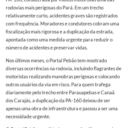
rodovias mais perigosas do Pará. Em um trecho
relativamente curto, acidentes graves são registrados
com frequência. Moradores e condutores cobram uma
fiscalização mais rigorosa e a duplicação da estrada,
apontada como uma medida urgente para reduzir o
número de acidentes e preservar vidas.
Nos últimos meses, o Portal Pebão tem mostrado
diversas ocorrências na rodovia, incluindo flagrantes de
motoristas realizando manobras perigosas e colocando
outros usuários da via em risco. Para quem trafega
diariamente pelo trecho entre Parauapebas e Canaã
dos Carajás, a duplicação da PA-160 deixou de ser
apenas uma obra de infraestrutura e passou a ser uma
necessidade urgente.