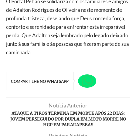
O Portal Pebão se solidariza com os familiares e amigos
de Adalton Rodrigues de Oliveira neste momento de
profunda tristeza, desejando que Deus conceda força,
conforto e serenidade para enfrentar esta irreparável
perda. Que Adalton seja lembrado pelo legado deixado
junto à sua família e às pessoas que fizeram parte de sua
caminhada.
COMPARTILHE NO WHATSAPP
Notícia Anterior
ATAQUE A TIROS TERMINA EM MORTE APÓS 22 DIAS:
JOVEM PERSEGUIDO POR DUPLA EM MOTO MORRE NO
HGP EM PARAUAPEBAS
Próxima Notícia