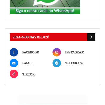
SIGA-NOS NAS REDES!
FACEBOOK
INSTAGRAM
EMAIL
TELEGRAM
TIKTOK