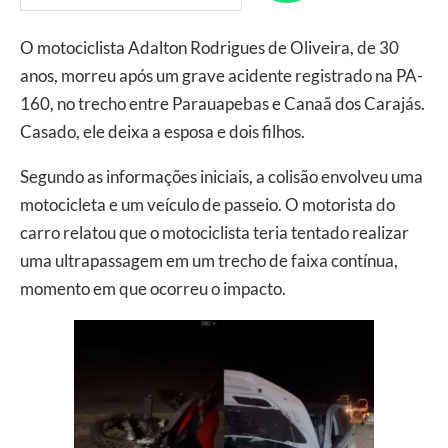
O motociclista Adalton Rodrigues de Oliveira, de 30
anos, morreu após um grave acidente registrado na PA-
160, no trecho entre Parauapebas e Canaã dos Carajás.
Casado, ele deixa a esposa e dois filhos.
Segundo as informações iniciais, a colisão envolveu uma
motocicleta e um veículo de passeio. O motorista do
carro relatou que o motociclista teria tentado realizar
uma ultrapassagem em um trecho de faixa contínua,
momento em que ocorreu o impacto.