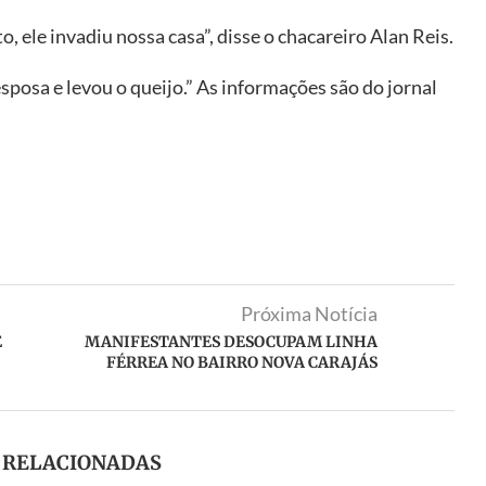
, ele invadiu nossa casa”, disse o chacareiro Alan Reis.
sposa e levou o queijo.” As informações são do jornal
Próxima Notícia
E
MANIFESTANTES DESOCUPAM LINHA
FÉRREA NO BAIRRO NOVA CARAJÁS
S RELACIONADAS