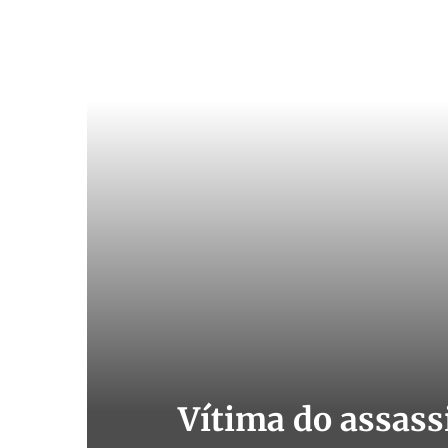
Vítima do assass