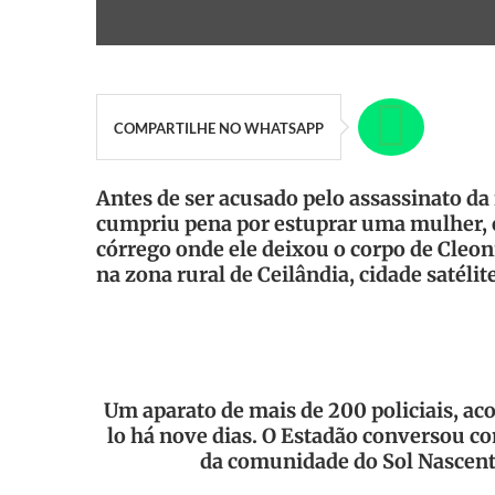
COMPARTILHE NO WHATSAPP
Antes de ser acusado pelo assassinato da 
cumpriu pena por estuprar uma mulher, 
córrego onde ele deixou o corpo de Cleo
na zona rural de Ceilândia, cidade satélite
Um aparato de mais de 200 policiais, ac
lo há nove dias. O Estadão conversou co
da comunidade do Sol Nascente,