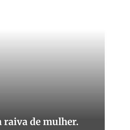
 raiva de mulher.