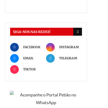
SIGA-NOS NAS REDES!
FACEBOOK
INSTAGRAM
EMAIL
TELEGRAM
TIKTOK