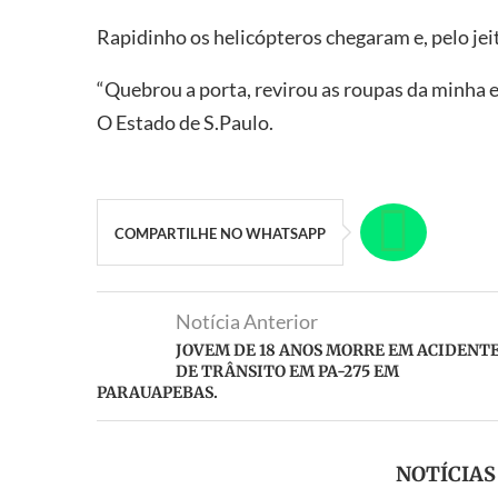
Rapidinho os helicópteros chegaram e, pelo jeito
“Quebrou a porta, revirou as roupas da minha e
O Estado de S.Paulo.
COMPARTILHE NO WHATSAPP
Notícia Anterior
JOVEM DE 18 ANOS MORRE EM ACIDENT
DE TRÂNSITO EM PA-275 EM
PARAUAPEBAS.
NOTÍCIA