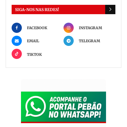
SIGA-NOS NAS REDES!
FACEBOOK
INSTAGRAM
EMAIL
TELEGRAM
TIKTOK