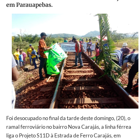
em Parauapebas.
Foi desocupado no final da tarde deste domingo, (20), o
ramal ferroviário no bairro Nova Carajás, a linha férrea
liga o Projeto S11D à Estrada de Ferro Carajás, em