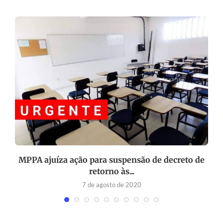
MPPA ajuíza ação para suspensão de decreto de
retorno às...
7 de agosto de 2020