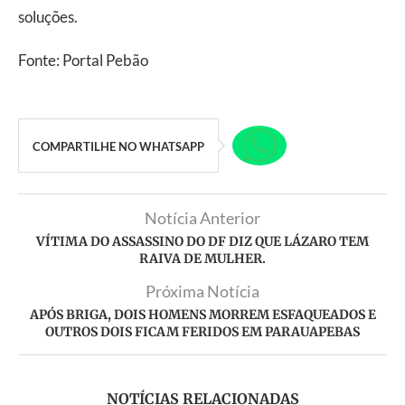
soluções.
Fonte: Portal Pebão
COMPARTILHE NO WHATSAPP
Notícia Anterior
VÍTIMA DO ASSASSINO DO DF DIZ QUE LÁZARO TEM
RAIVA DE MULHER.
Próxima Notícia
APÓS BRIGA, DOIS HOMENS MORREM ESFAQUEADOS E
OUTROS DOIS FICAM FERIDOS EM PARAUAPEBAS
NOTÍCIAS RELACIONADAS