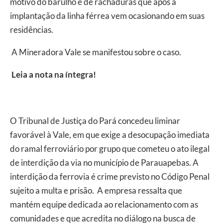
motivo do barulho e de rachaduras que após a
implantação da linha férrea vem ocasionando em suas
residências.
A Mineradora Vale se manifestou sobre o caso.
Leia a nota na íntegra!
O Tribunal de Justiça do Pará concedeu liminar
favorável à Vale, em que exige a desocupação imediata
do ramal ferroviário por grupo que cometeu o ato ilegal
de interdição da via no município de Parauapebas. A
interdição da ferrovia é crime previsto no Código Penal
sujeito a multa e prisão. A empresa ressalta que
mantém equipe dedicada ao relacionamento com as
comunidades e que acredita no diálogo na busca de