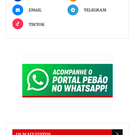
EMAIL
TELEGRAM
TIKTOK
OS MAIS VISTOS