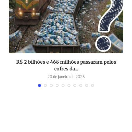
R$ 2 bilhões e 468 milhões passaram pelos
cofres da...
20 de janeiro de 2026