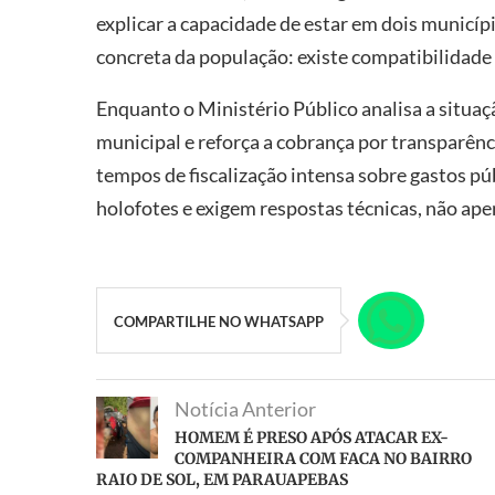
explicar a capacidade de estar em dois municí
concreta da população: existe compatibilidade r
Enquanto o Ministério Público analisa a situaç
municipal e reforça a cobrança por transparênc
tempos de fiscalização intensa sobre gastos pú
holofotes e exigem respostas técnicas, não ape
COMPARTILHE NO WHATSAPP
Notícia Anterior
HOMEM É PRESO APÓS ATACAR EX-
COMPANHEIRA COM FACA NO BAIRRO
RAIO DE SOL, EM PARAUAPEBAS