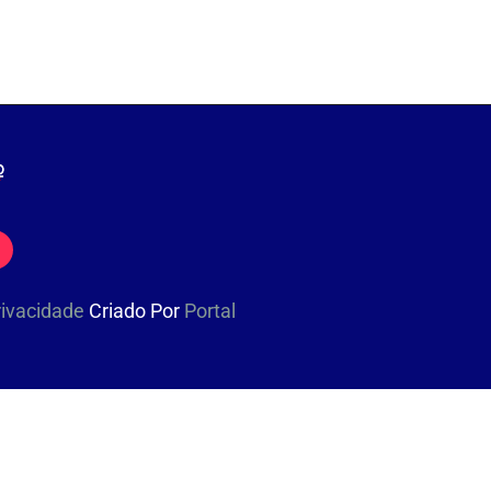
Privacidade
Criado Por
Portal