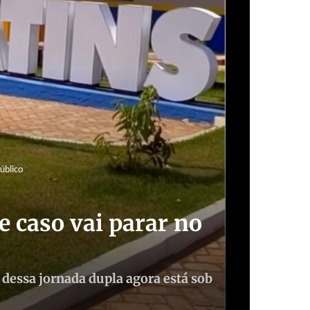
úblico
 caso vai parar no
dessa jornada dupla agora está sob