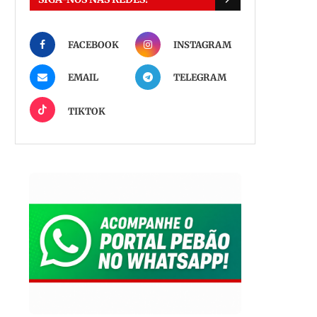
FACEBOOK
INSTAGRAM
EMAIL
TELEGRAM
TIKTOK