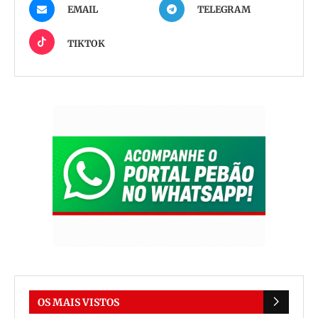
EMAIL
TELEGRAM
TIKTOK
OS MAIS VISTOS