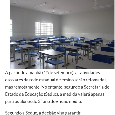
A partir de amanhã (1º de setembro), as atividades
escolares da rede estadual de ensino serão retomadas,
mas remotamente. No entanto, segundo a Secretaria de
Estado de Educação (Seduc), a medida valerá apenas
para os alunos do 3º ano do ensino médio.
Segundo a Seduc, a decisão visa garantir