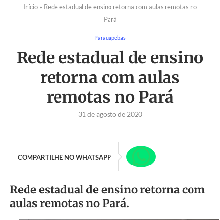
Início
»
Rede estadual de ensino retorna com aulas remotas no
Pará
Parauapebas
Rede estadual de ensino
retorna com aulas
remotas no Pará
31 de agosto de 2020
COMPARTILHE NO WHATSAPP
Rede estadual de ensino retorna com
aulas remotas no Pará.