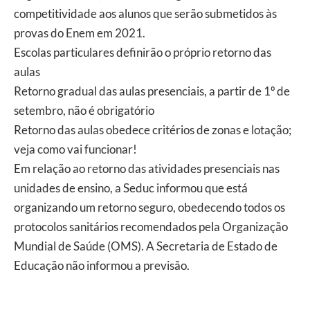
competitividade aos alunos que serão submetidos às
provas do Enem em 2021.
Escolas particulares definirão o próprio retorno das
aulas
Retorno gradual das aulas presenciais, a partir de 1º de
setembro, não é obrigatório
Retorno das aulas obedece critérios de zonas e lotação;
veja como vai funcionar!
Em relação ao retorno das atividades presenciais nas
unidades de ensino, a Seduc informou que está
organizando um retorno seguro, obedecendo todos os
protocolos sanitários recomendados pela Organização
Mundial de Saúde (OMS). A Secretaria de Estado de
Educação não informou a previsão.