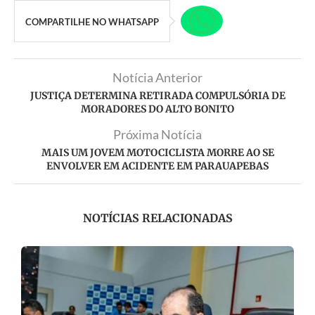
COMPARTILHE NO WHATSAPP
Notícia Anterior
JUSTIÇA DETERMINA RETIRADA COMPULSÓRIA DE
MORADORES DO ALTO BONITO
Próxima Notícia
MAIS UM JOVEM MOTOCICLISTA MORRE AO SE
ENVOLVER EM ACIDENTE EM PARAUAPEBAS
NOTÍCIAS RELACIONADAS