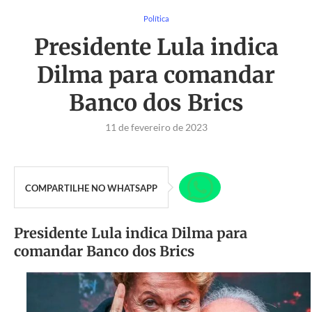
Política
Presidente Lula indica
Dilma para comandar
Banco dos Brics
11 de fevereiro de 2023
COMPARTILHE NO WHATSAPP
Presidente Lula indica Dilma para
comandar Banco dos Brics