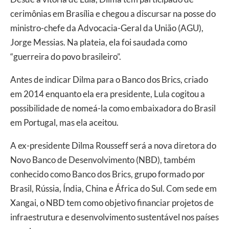
cerimônias em Brasília e chegou a discursar na posse do
ministro-chefe da Advocacia-Geral da União (AGU),
Jorge Messias. Na plateia, ela foi saudada como
“guerreira do povo brasileiro”.
Antes de indicar Dilma para o Banco dos Brics, criado
em 2014 enquanto ela era presidente, Lula cogitou a
possibilidade de nomeá-la como embaixadora do Brasil
em Portugal, mas ela aceitou.
A ex-presidente Dilma Rousseff será a nova diretora do
Novo Banco de Desenvolvimento (NBD), também
conhecido como Banco dos Brics, grupo formado por
Brasil, Rússia, Índia, China e África do Sul. Com sede em
Xangai, o NBD tem como objetivo financiar projetos de
infraestrutura e desenvolvimento sustentável nos países