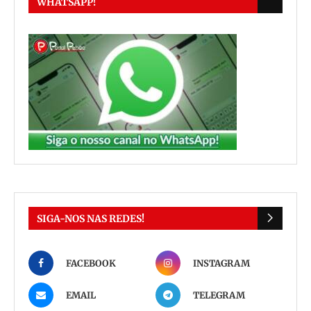
WHATSAPP!
SIGA-NOS NAS REDES!
FACEBOOK
INSTAGRAM
EMAIL
TELEGRAM