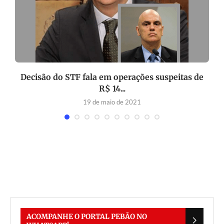
Decisão do STF fala em operações suspeitas de
R$ 14...
19 de maio de 2021
ACOMPANHE O PORTAL PEBÃO NO