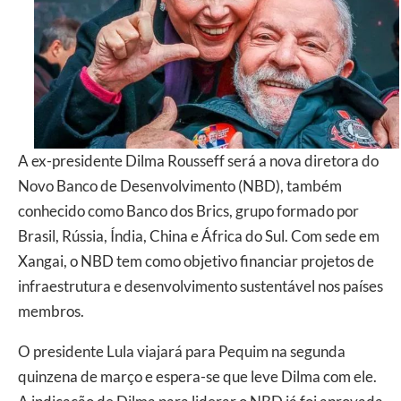
A ex-presidente Dilma Rousseff será a nova diretora do
Novo Banco de Desenvolvimento (NBD), também
conhecido como Banco dos Brics, grupo formado por
Brasil, Rússia, Índia, China e África do Sul. Com sede em
Xangai, o NBD tem como objetivo financiar projetos de
infraestrutura e desenvolvimento sustentável nos países
membros.
O presidente Lula viajará para Pequim na segunda
quinzena de março e espera-se que leve Dilma com ele.