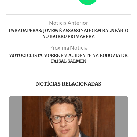
Notícia Anterior
PARAUAPEBAS: JOVEM É ASSASSINADO EM BALNEÁRIO
NO BAIRRO PRIMAVERA
Próxima Notícia
MOTOCICLISTA MORRE EM ACIDENTE NA RODOVIA DR.
FAISAL SALMEN
NOTÍCIAS RELACIONADAS