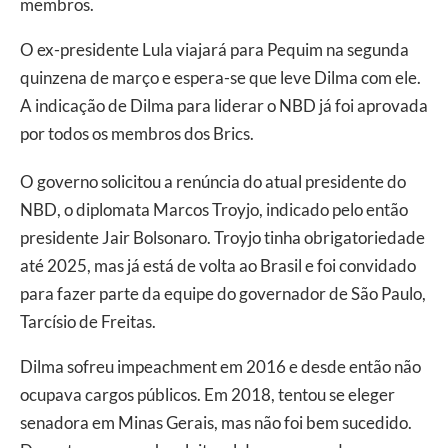
membros.
O ex-presidente Lula viajará para Pequim na segunda
quinzena de março e espera-se que leve Dilma com ele.
A indicação de Dilma para liderar o NBD já foi aprovada
por todos os membros dos Brics.
O governo solicitou a renúncia do atual presidente do
NBD, o diplomata Marcos Troyjo, indicado pelo então
presidente Jair Bolsonaro. Troyjo tinha obrigatoriedade
até 2025, mas já está de volta ao Brasil e foi convidado
para fazer parte da equipe do governador de São Paulo,
Tarcísio de Freitas.
Dilma sofreu impeachment em 2016 e desde então não
ocupava cargos públicos. Em 2018, tentou se eleger
senadora em Minas Gerais, mas não foi bem sucedido.