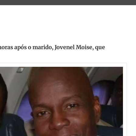
oras após o marido, Jovenel Moise, que