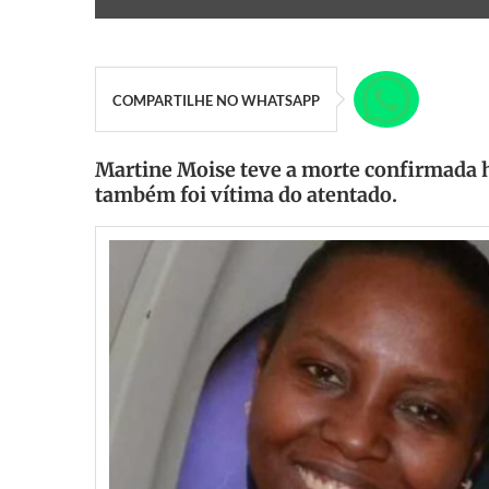
COMPARTILHE NO WHATSAPP
Martine Moise teve a morte confirmada h
também foi vítima do atentado.