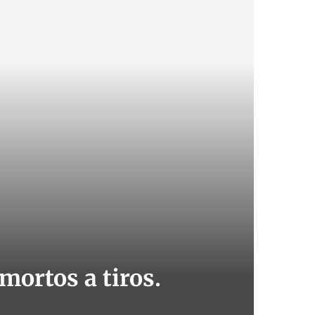
mortos a tiros.