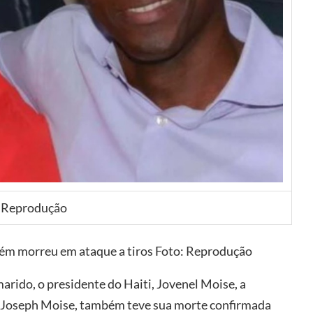
 Reprodução
ém morreu em ataque a tiros Foto: Reprodução
rido, o presidente do Haiti, Jovenel Moise, a
e Joseph Moise, também teve sua morte confirmada