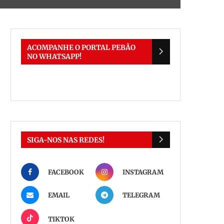
ACOMPANHE O PORTAL PEBÃO
NO WHATSAPP!
SIGA-NOS NAS REDES!
FACEBOOK
INSTAGRAM
EMAIL
TELEGRAM
TIKTOK