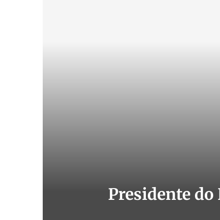
Presidente do 