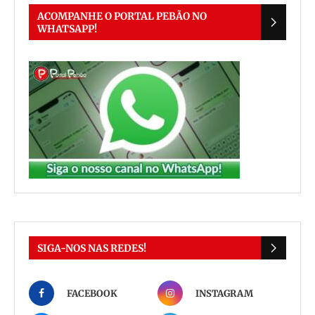
ACOMPANHE O PORTAL PEBÃO NO
WHATSAPP!
SIGA-NOS NAS REDES!
FACEBOOK
INSTAGRAM