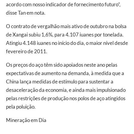
acordo com nosso indicador de fornecimento futuro”,
disse Tan em nota.
O contrato de vergalhão mais ativo de outubro na bolsa
de Xangai subiu 1,6%, para 4.107 iuanes por tonelada.
Atingiu 4.148 iuanes no início do dia, o maior nível desde
fevereiro de 2011.
Os preços do aço têm sido apoiados neste ano pelas
expectativas de aumento na demanda, à medida que a
China lança medidas de estímulo para sustentar a
desaceleração da economia, e ainda mais impulsionado
pelas restrições de produção nos polos de aço atingidos
pela poluição.
Mineração em Dia