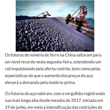
Os futuros de minério de ferro na China saltaram para
um nível recorde nesta segunda-feira, estendendo um
rali impulsionado pela oferta restrita, bem como pelas
expectativas de que o aumento dos preços do aço
elevará a demanda pela matéria-prima.
Os futuros do aço subiram, com o vergalhão registrando
sua mais longa alta desde meados de 2017, iniciada em
19 de junho, em meio à intensificação das restrições de