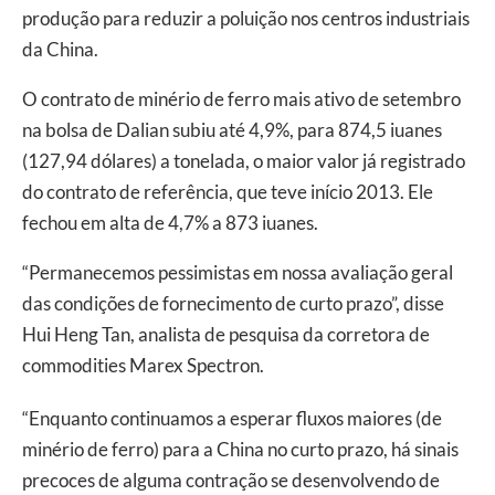
produção para reduzir a poluição nos centros industriais
da China.
O contrato de minério de ferro mais ativo de setembro
na bolsa de Dalian subiu até 4,9%, para 874,5 iuanes
(127,94 dólares) a tonelada, o maior valor já registrado
do contrato de referência, que teve início 2013. Ele
fechou em alta de 4,7% a 873 iuanes.
“Permanecemos pessimistas em nossa avaliação geral
das condições de fornecimento de curto prazo”, disse
Hui Heng Tan, analista de pesquisa da corretora de
commodities Marex Spectron.
“Enquanto continuamos a esperar fluxos maiores (de
minério de ferro) para a China no curto prazo, há sinais
precoces de alguma contração se desenvolvendo de