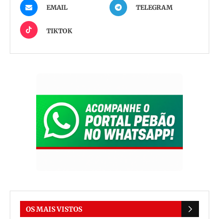
EMAIL
TELEGRAM
TIKTOK
OS MAIS VISTOS