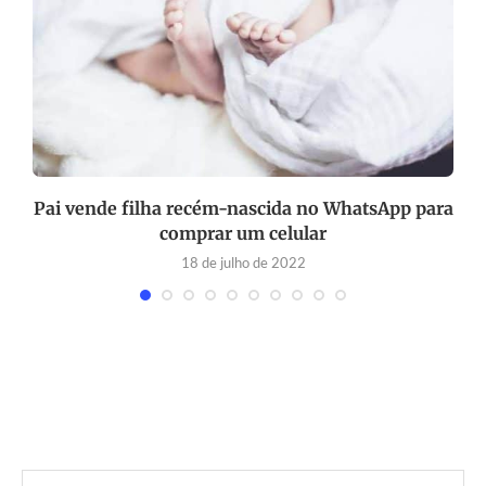
Pai vende filha recém-nascida no WhatsApp para
comprar um celular
18 de julho de 2022