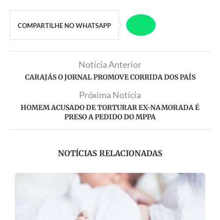
COMPARTILHE NO WHATSAPP
Notícia Anterior
CARAJÁS O JORNAL PROMOVE CORRIDA DOS PAÍS
Próxima Notícia
HOMEM ACUSADO DE TORTURAR EX-NAMORADA É
PRESO A PEDIDO DO MPPA
NOTÍCIAS RELACIONADAS