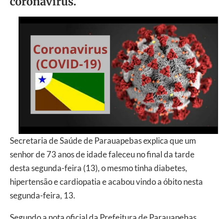
coronavírus.
Secretaria de Saúde de Parauapebas explica que um
senhor de 73 anos de idade faleceu no final da tarde
desta segunda-feira (13), o mesmo tinha diabetes,
hipertensão e cardiopatia e acabou vindo a óbito nesta
segunda-feira, 13.
Segundo a nota oficial da Prefeitura de Parauapebas