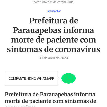
com sintomas de coronavírus
Parauapebas
Prefeitura de
Parauapebas informa
morte de paciente com
sintomas de coronavírus
14 de abril de 2020
COMPARTILHE NO WHATSAPP
Prefeitura de Parauapebas informa
morte de paciente com sintomas de