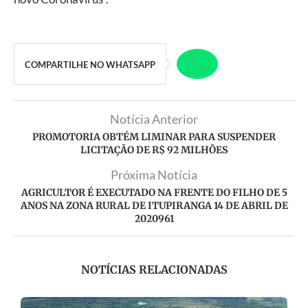
COMPARTILHE NO WHATSAPP
Notícia Anterior
PROMOTORIA OBTÉM LIMINAR PARA SUSPENDER
LICITAÇÃO DE R$ 92 MILHÕES
Próxima Notícia
AGRICULTOR É EXECUTADO NA FRENTE DO FILHO DE 5
ANOS NA ZONA RURAL DE ITUPIRANGA 14 DE ABRIL DE
2020961
NOTÍCIAS RELACIONADAS