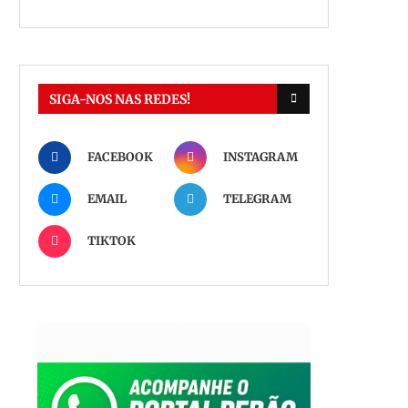
SIGA-NOS NAS REDES!
FACEBOOK
INSTAGRAM
EMAIL
TELEGRAM
TIKTOK