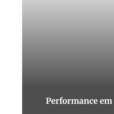
Performance em 