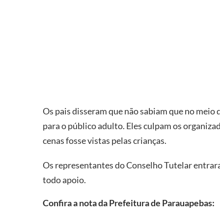
Os pais disseram que não sabiam que no meio d
para o público adulto. Eles culpam os organizad
cenas fosse vistas pelas crianças.
Os representantes do Conselho Tutelar entrar
todo apoio.
Confira a nota da Prefeitura de Parauapebas: