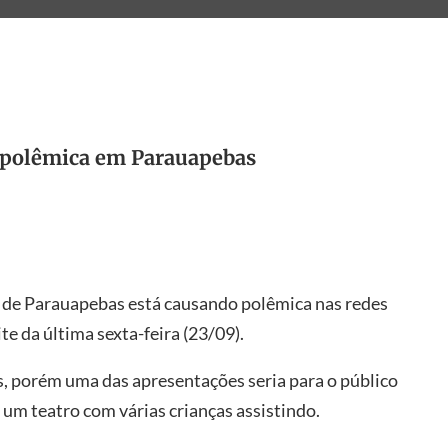
 polêmica em Parauapebas
 de Parauapebas está causando polêmica nas redes
e da última sexta-feira (23/09).
, porém uma das apresentações seria para o público
 um teatro com várias crianças assistindo.