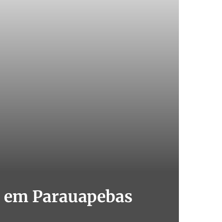
a em Parauapebas