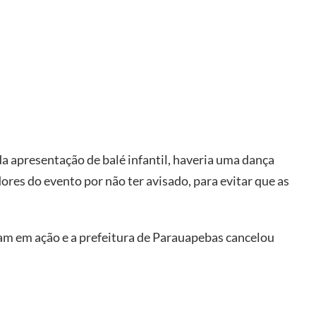
a apresentação de balé infantil, haveria uma dança
ores do evento por não ter avisado, para evitar que as
am em ação e a prefeitura de Parauapebas cancelou