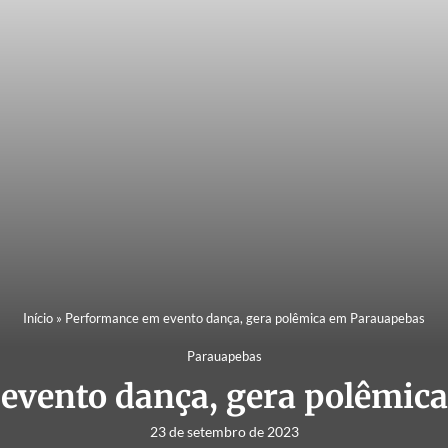
Início
»
Performance em evento dança, gera polêmica em Parauapebas
Parauapebas
evento dança, gera polêmic
23 de setembro de 2023