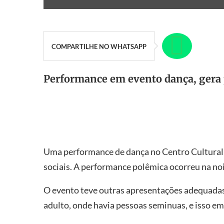
COMPARTILHE NO WHATSAPP
Performance em evento dança, gera
Uma performance de dança no Centro Cultural
sociais. A performance polêmica ocorreu na noit
O evento teve outras apresentações adequadas
adulto, onde havia pessoas seminuas, e isso em