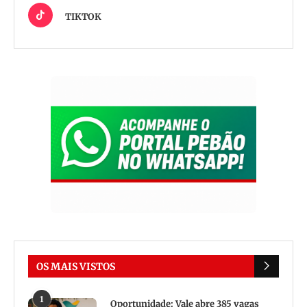
TIKTOK
OS MAIS VISTOS
1
Oportunidade: Vale abre 385 vagas