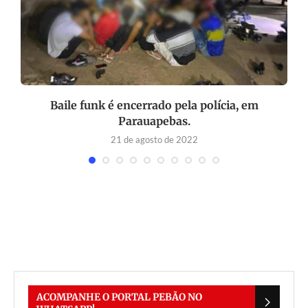
o
Baile funk é encerrado pela polícia, em
Parauapebas.
21 de agosto de 2022
ACOMPANHE O PORTAL PEBÃO NO