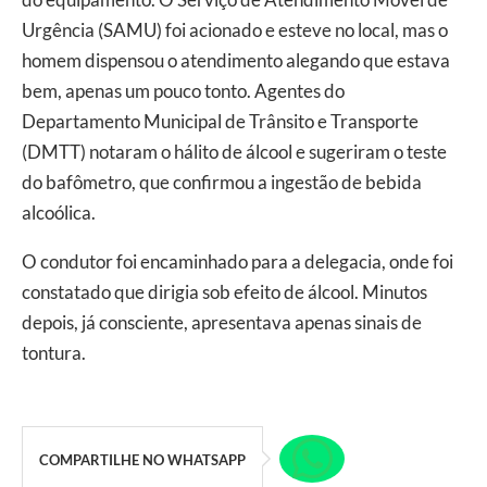
Urgência (SAMU) foi acionado e esteve no local, mas o
homem dispensou o atendimento alegando que estava
bem, apenas um pouco tonto. Agentes do
Departamento Municipal de Trânsito e Transporte
(DMTT) notaram o hálito de álcool e sugeriram o teste
do bafômetro, que confirmou a ingestão de bebida
alcoólica.
O condutor foi encaminhado para a delegacia, onde foi
constatado que dirigia sob efeito de álcool. Minutos
depois, já consciente, apresentava apenas sinais de
tontura.
COMPARTILHE NO WHATSAPP