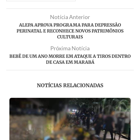
Notícia Anterior
ALEPA APROVA PROGRAMA PARA DEPRESSÃO
PERINATAL E RECONHECE NOVOS PATRIMÔNIOS
CULTURAIS
Próxima Notícia
BEBÊ DE UM ANO MORRE EM ATAQUE A TIROS DENTRO
DE CASA EM MARABÁ
NOTÍCIAS RELACIONADAS