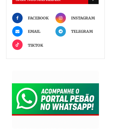
FACEBOOK
INSTAGRAM
EMAIL
TELEGRAM
TIKTOK