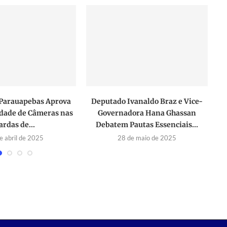
Parauapebas Aprova
Deputado Ivanaldo Braz e Vice-
dade de Câmeras nas
Governadora Hana Ghassan
ardas de...
Debatem Pautas Essenciais...
e abril de 2025
28 de maio de 2025