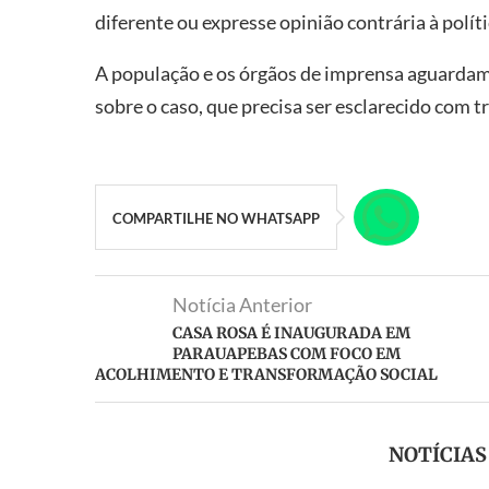
diferente ou expresse opinião contrária à políti
A população e os órgãos de imprensa aguarda
sobre o caso, que precisa ser esclarecido com t
COMPARTILHE NO WHATSAPP
Notícia Anterior
CASA ROSA É INAUGURADA EM
PARAUAPEBAS COM FOCO EM
ACOLHIMENTO E TRANSFORMAÇÃO SOCIAL
NOTÍCIA