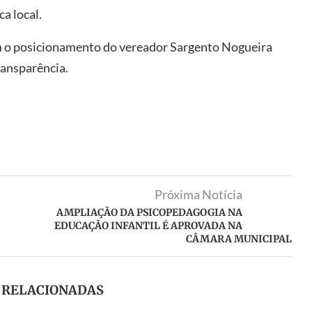
ca local.
m o posicionamento do vereador Sargento Nogueira
ransparência.
Próxima Notícia
AMPLIAÇÃO DA PSICOPEDAGOGIA NA
EDUCAÇÃO INFANTIL É APROVADA NA
CÂMARA MUNICIPAL
S RELACIONADAS