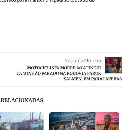
Próxima Notícia
MOTOCICLISTA MORRE AO ATINGIR
CAMINHÃO PARADO NA RODOVIA FARUK
SALMEN, EM PARAUAPEBAS
S RELACIONADAS