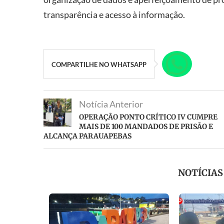
transparência e acesso à informação.
COMPARTILHE NO WHATSAPP
Notícia Anterior
OPERAÇÃO PONTO CRÍTICO IV CUMPRE
MAIS DE 100 MANDADOS DE PRISÃO E
ALCANÇA PARAUAPEBAS
NOTÍCIA