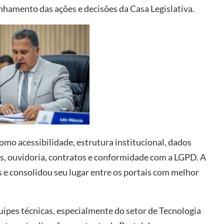
hamento das ações e decisões da Casa Legislativa.
mo acessibilidade, estrutura institucional, dados
as, ouvidoria, contratos e conformidade com a LGPD. A
 e consolidou seu lugar entre os portais com melhor
uipes técnicas, especialmente do setor de Tecnologia