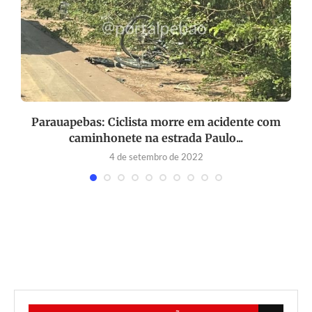
o
Parauapebas: Ciclista morre em acidente com
caminhonete na estrada Paulo...
4 de setembro de 2022