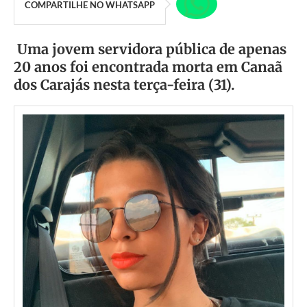
COMPARTILHE NO WHATSAPP
Uma jovem servidora pública de apenas
20 anos foi encontrada morta em Canaã
dos Carajás nesta terça-feira (31).