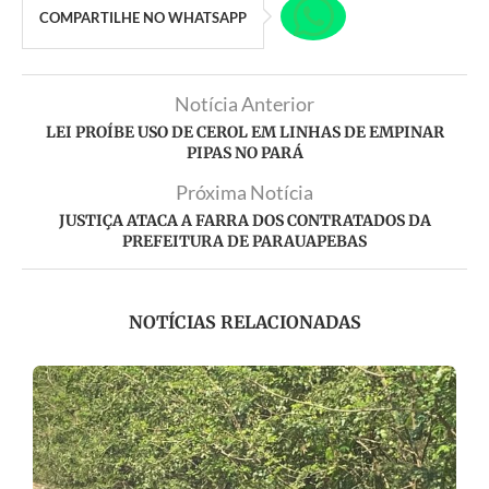
COMPARTILHE NO WHATSAPP
Notícia Anterior
LEI PROÍBE USO DE CEROL EM LINHAS DE EMPINAR
PIPAS NO PARÁ
Próxima Notícia
JUSTIÇA ATACA A FARRA DOS CONTRATADOS DA
PREFEITURA DE PARAUAPEBAS
NOTÍCIAS RELACIONADAS