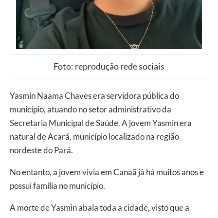
Foto: reprodução rede sociais
Yasmin Naama Chaves era servidora pública do
município, atuando no setor administrativo da
Secretaria Municipal de Saúde. A jovem Yasmin era
natural de Acará, município localizado na região
nordeste do Pará.
No entanto, a jovem vivia em Canaã já há muitos anos e
possui família no município.
A morte de Yasmin abala toda a cidade, visto que a