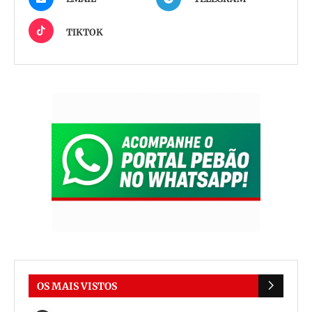
TIKTOK
OS MAIS VISTOS