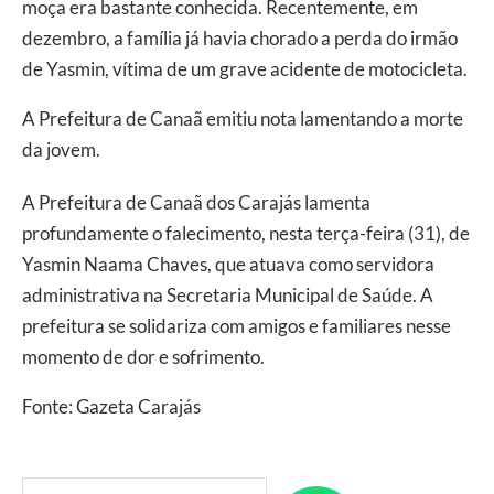
moça era bastante conhecida. Recentemente, em
dezembro, a família já havia chorado a perda do irmão
de Yasmin, vítima de um grave acidente de motocicleta.
A Prefeitura de Canaã emitiu nota lamentando a morte
da jovem.
A Prefeitura de Canaã dos Carajás lamenta
profundamente o falecimento, nesta terça-feira (31), de
Yasmin Naama Chaves, que atuava como servidora
administrativa na Secretaria Municipal de Saúde. A
prefeitura se solidariza com amigos e familiares nesse
momento de dor e sofrimento.
Fonte: Gazeta Carajás