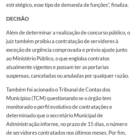
estratégico, esse tipo de demanda de funções”, finaliza.
DECISÃO
Além de determinar a realização de concurso público, o
juiz também proibiu a contratação de servidores à
exceção de urgência comprovada e prévio ajuste junto
ao Ministério Público, o que engloba contratos
atualmente vigentes e possam ter as portarias
suspensas, canceladas ou anuladas por qualquer razão.
Também foi acionado o Tribunal de Contas dos
Municípios (TCM) questionando se o órgão tem
monitorado o perfil evolutivo de contratações e
determinado que o secretário Municipal de
Administração informe, no prazo de 15 dias, o número
de servidores contratados nos últimos meses. Por fim,