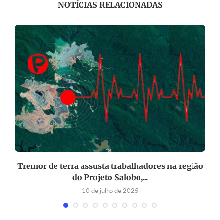
NOTÍCIAS RELACIONADAS
s
Tremor de terra assusta trabalhadores na região
do Projeto Salobo,...
10 de julho de 2025