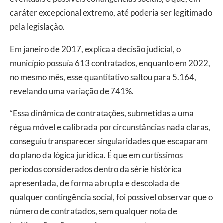
caráter excepcional extremo, até poderia ser legitimado
pela legislação.
Em janeiro de 2017, explica a decisão judicial, o
município possuía 613 contratados, enquanto em 2022,
no mesmo mês, esse quantitativo saltou para 5.164,
revelando uma variação de 741%.
“Essa dinâmica de contratações, submetidas a uma
régua móvel e calibrada por circunstâncias nada claras,
conseguiu transparecer singularidades que escaparam
do plano da lógica jurídica. É que em curtíssimos
períodos considerados dentro da série histórica
apresentada, de forma abrupta e descolada de
qualquer contingência social, foi possível observar que o
número de contratados, sem qualquer nota de