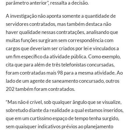
parâmetro anterior”, ressalta a decisão.
A investigação não aponta somente a quantidade de
servidores contratados, mas também destaca não
haver qualidade nessas contratações, analisando que
muitas funções surgiram sem correspondência com
cargos que deveriam ser criados por lei e vinculados a
um fim específico da atividade pública. Como exemplo,
cita que para além de três telefonistas concursadas,
foram contratadas mais 98 para a mesma atividade. Ao
lado de um agente de saneamento concursado, outros
202 também foram contratados.
“Mas não é crível, sob qualquer ângulo que se visualize,
sobretudo diante da realidade a qual estamos inseridos,
que em um curtíssimo espaço de tempo tenha surgido,
sem quaisquer indicativos prévios ao planejamento