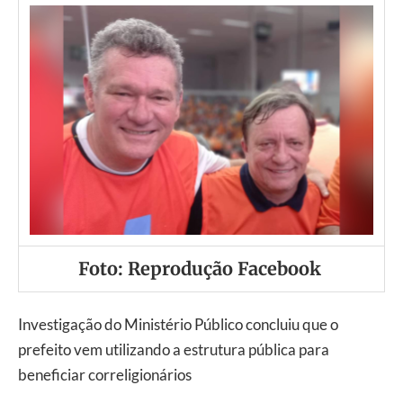
Foto: Reprodução Facebook
Investigação do Ministério Público concluiu que o
prefeito vem utilizando a estrutura pública para
beneficiar correligionários