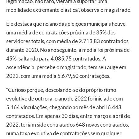
legitimação, não raro, vieram a suportar uma
mobilidade extremante elástica”, observa o magistrado.
Ele destaca que no ano das eleições municipais houve
uma média de contratações próxima de 35% dos
servidores totais, com média de 2.713,83 contratados
durante 2020. No ano seguinte, a média foi próxima de
45%, saltando para 4.085,75 contratados. A
ascendência, percebe o magistrado, tem seu auge em
2022, com uma média 5.679,50 contratações.
“Curioso porque, descolando-se do próprio ritmo
evolutivo de outrora, o ano de 2022 foi iniciado com
5.164 vinculações, chegando ao mês de abril 6.443
contratados. Em apenas 30 dias, entre março e abril de
2022, teriam sido contratados 648 novos contratados,
numa taxa evolutiva de contratações sem qualquer