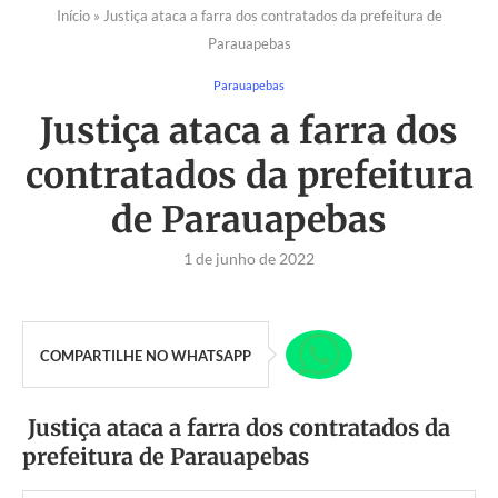
Início
»
Justiça ataca a farra dos contratados da prefeitura de
Parauapebas
Parauapebas
Justiça ataca a farra dos
contratados da prefeitura
de Parauapebas
1 de junho de 2022
COMPARTILHE NO WHATSAPP
Justiça ataca a farra dos contratados da
prefeitura de Parauapebas