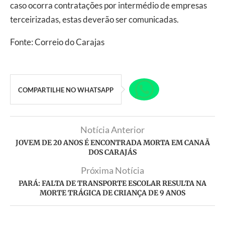
caso ocorra contratações por intermédio de empresas
terceirizadas, estas deverão ser comunicadas.
Fonte: Correio do Carajas
COMPARTILHE NO WHATSAPP
Notícia Anterior
JOVEM DE 20 ANOS É ENCONTRADA MORTA EM CANAÃ
DOS CARAJÁS
Próxima Notícia
PARÁ: FALTA DE TRANSPORTE ESCOLAR RESULTA NA
MORTE TRÁGICA DE CRIANÇA DE 9 ANOS