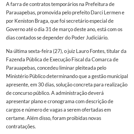
A farra de contratos temporários na Prefeitura de
Parauapebas, promovida pelo prefeito Darci Lermen e
por Keniston Braga, que foi secretário especial de
Governo até o dia 31 de março deste ano, está com os
dias contados se depender do Poder Judiciário.
Na última sexta-feira (27), o juiz Lauro Fontes, titular da
Fazenda Pública de Execução Fiscal da Comarca de
Parauapebas, concedeu liminar pleiteada pelo
Ministério Público determinando que a gestão municipal
apresente, em 30 dias, solução concreta para realização
de concurso público. A administração deverá
apresentar plano e cronograma com descrição de
cargos e número de vagas a serem ofertadas em
certame. Além disso, foram proibidas novas
contratações.