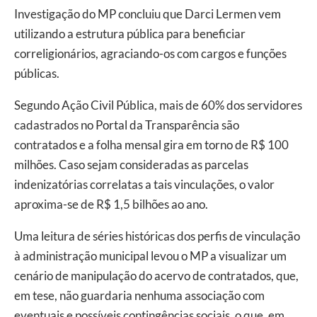
Investigação do MP concluiu que Darci Lermen vem
utilizando a estrutura pública para beneficiar
correligionários, agraciando-os com cargos e funções
públicas.
Segundo Ação Civil Pública, mais de 60% dos servidores
cadastrados no Portal da Transparência são
contratados e a folha mensal gira em torno de R$ 100
milhões. Caso sejam consideradas as parcelas
indenizatórias correlatas a tais vinculações, o valor
aproxima-se de R$ 1,5 bilhões ao ano.
Uma leitura de séries históricas dos perfis de vinculação
à administração municipal levou o MP a visualizar um
cenário de manipulação do acervo de contratados, que,
em tese, não guardaria nenhuma associação com
eventuais e possíveis contingências sociais, o que, em