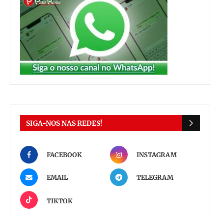
SIGA-NOS NAS REDES!
FACEBOOK
INSTAGRAM
EMAIL
TELEGRAM
TIKTOK