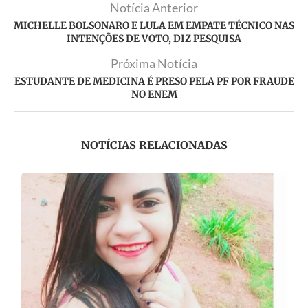
Notícia Anterior
MICHELLE BOLSONARO E LULA EM EMPATE TÉCNICO NAS
INTENÇÕES DE VOTO, DIZ PESQUISA
Próxima Notícia
ESTUDANTE DE MEDICINA É PRESO PELA PF POR FRAUDE
NO ENEM
NOTÍCIAS RELACIONADAS