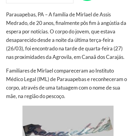
Parauapebas, PA – A família de Mirlael de Assis
Medrado, de 20 anos, finalmente pôs fim à angústia da
espera por notícias. O corpo do jovem, que estava
desaparecido desde a noite da última terça-feira
(26/03), foi encontrado na tarde de quarta-feira (27)
nas proximidades da Agrovila, em Canaã dos Carajás.
Familiares de Mirlael compareceram ao Instituto
Médico Legal (IML) de Parauapebas e reconheceram o
corpo, através de uma tatuagem com o nome de sua
mãe, na região do pescoço.