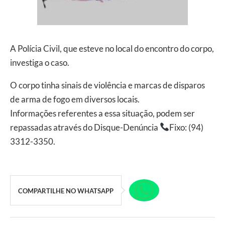
A Polícia Civil, que esteve no local do encontro do corpo,
investiga o caso.
O corpo tinha sinais de violência e marcas de disparos
de arma de fogo em diversos locais.
Informações referentes a essa situação, podem ser
repassadas através do Disque-Denúncia
Fixo: (94)
3312-3350.
COMPARTILHE NO WHATSAPP