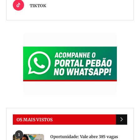
TIKTOK
OS MAIS VISTOS
1
Oportunidade: Vale abre 385 vagas