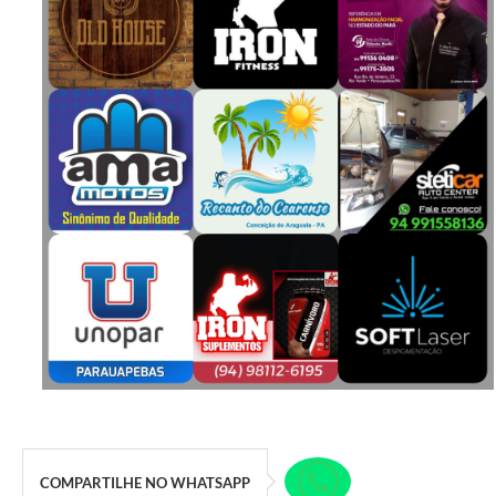
COMPARTILHE NO WHATSAPP