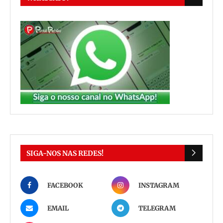
SIGA-NOS NAS REDES!
FACEBOOK
INSTAGRAM
EMAIL
TELEGRAM