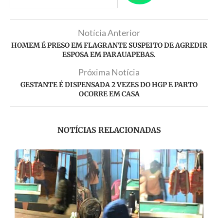
Notícia Anterior
HOMEM É PRESO EM FLAGRANTE SUSPEITO DE AGREDIR
ESPOSA EM PARAUAPEBAS.
Próxima Notícia
GESTANTE É DISPENSADA 2 VEZES DO HGP E PARTO
OCORRE EM CASA
NOTÍCIAS RELACIONADAS
de