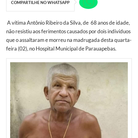
COMPARTILHE NO WHATSAPP
A vítima Antônio Ribeiro da Silva, de 68 anos de idade,
não resistiu aos ferimentos causados por dois indivíduos
que o assaltaram e morreu na madrugada desta quarta-
feira (02), no Hospital Municipal de Parauapebas.