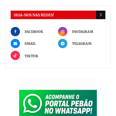
SIGA-NOS NAS REDES!
FACEBOOK
INSTAGRAM
EMAIL
TELEGRAM
TIKTOK