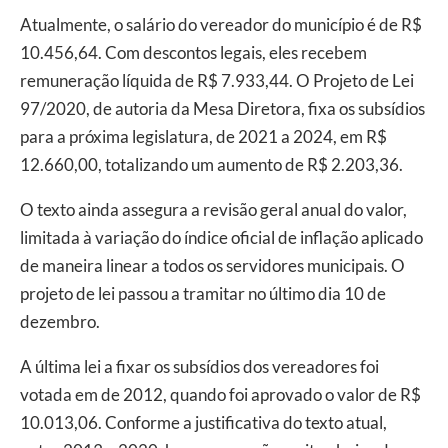
Atualmente, o salário do vereador do município é de R$
10.456,64. Com descontos legais, eles recebem
remuneração líquida de R$ 7.933,44. O Projeto de Lei
97/2020, de autoria da Mesa Diretora, fixa os subsídios
para a próxima legislatura, de 2021 a 2024, em R$
12.660,00, totalizando um aumento de R$ 2.203,36.
O texto ainda assegura a revisão geral anual do valor,
limitada à variação do índice oficial de inflação aplicado
de maneira linear a todos os servidores municipais. O
projeto de lei passou a tramitar no último dia 10 de
dezembro.
A última lei a fixar os subsídios dos vereadores foi
votada em de 2012, quando foi aprovado o valor de R$
10.013,06. Conforme a justificativa do texto atual,