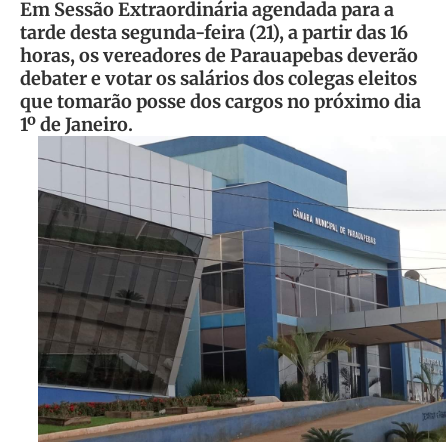
Em Sessão Extraordinária agendada para a
tarde desta segunda-feira (21), a partir das 16
horas, os vereadores de Parauapebas deverão
debater e votar os salários dos colegas eleitos
que tomarão posse dos cargos no próximo dia
1º de Janeiro.