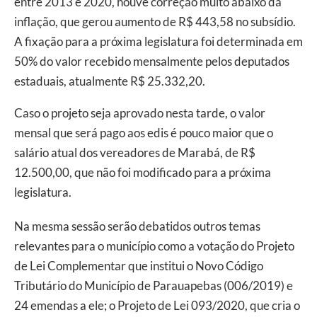
entre 2013 e 2020, houve correção muito abaixo da
inflação, que gerou aumento de R$ 443,58 no subsídio.
A fixação para a próxima legislatura foi determinada em
50% do valor recebido mensalmente pelos deputados
estaduais, atualmente R$ 25.332,20.
Caso o projeto seja aprovado nesta tarde, o valor
mensal que será pago aos edis é pouco maior que o
salário atual dos vereadores de Marabá, de R$
12.500,00, que não foi modificado para a próxima
legislatura.
Na mesma sessão serão debatidos outros temas
relevantes para o município como a votação do Projeto
de Lei Complementar que institui o Novo Código
Tributário do Município de Parauapebas (006/2019) e
24 emendas a ele; o Projeto de Lei 093/2020, que cria o