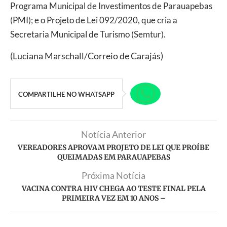
Programa Municipal de Investimentos de Parauapebas
(PMI); e o Projeto de Lei 092/2020, que cria a
Secretaria Municipal de Turismo (Semtur).
(Luciana Marschall/Correio de Carajás)
COMPARTILHE NO WHATSAPP
Notícia Anterior
VEREADORES APROVAM PROJETO DE LEI QUE PROÍBE
QUEIMADAS EM PARAUAPEBAS
Próxima Notícia
VACINA CONTRA HIV CHEGA AO TESTE FINAL PELA
PRIMEIRA VEZ EM 10 ANOS –