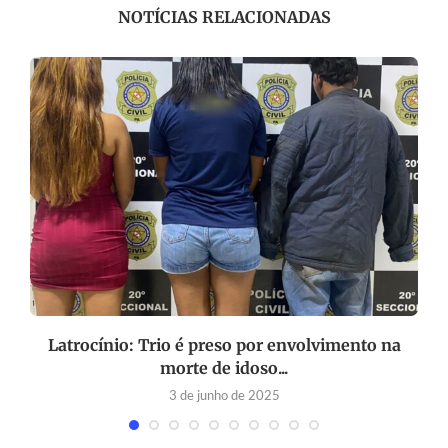
NOTÍCIAS RELACIONADAS
Latrocínio: Trio é preso por envolvimento na
morte de idoso...
3 de junho de 2025