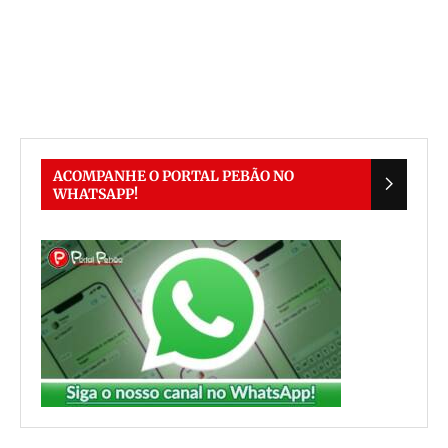
ACOMPANHE O PORTAL PEBÃO NO
WHATSAPP!