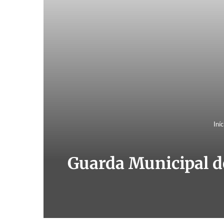
Iníc
Guarda Municipal d