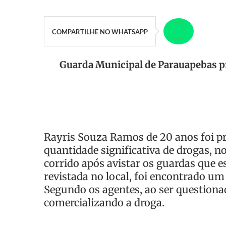
COMPARTILHE NO WHATSAPP
Guarda Municipal de Parauapebas pr
Rayris Souza Ramos de 20 anos foi 
quantidade significativa de drogas, n
corrido após avistar os guardas que e
revistada no local, foi encontrado um
Segundo os agentes, ao ser questionad
comercializando a droga.