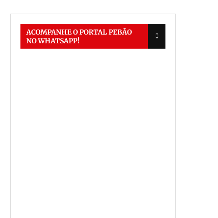
ACOMPANHE O PORTAL PEBÃO
NO WHATSAPP!