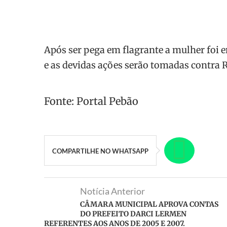
Após ser pega em flagrante a mulher foi e
e as devidas ações serão tomadas contra R
Fonte: Portal Pebão
COMPARTILHE NO WHATSAPP
Notícia Anterior
CÂMARA MUNICIPAL APROVA CONTAS
DO PREFEITO DARCI LERMEN
REFERENTES AOS ANOS DE 2005 E 2007.