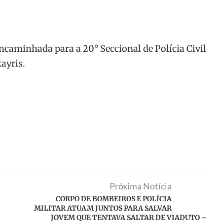
ncaminhada para a 20° Seccional de Polícia Civil
ayris.
Próxima Notícia
CORPO DE BOMBEIROS E POLÍCIA
MILITAR ATUAM JUNTOS PARA SALVAR
JOVEM QUE TENTAVA SALTAR DE VIADUTO –