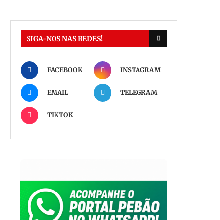
SIGA-NOS NAS REDES!
FACEBOOK
INSTAGRAM
EMAIL
TELEGRAM
TIKTOK