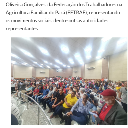
Oliveira Gonçalves, da Federação dos Trabalhadores na
Agricultura Familiar do Pará (FETRAF), representando
os movimentos sociais, dentre outras autoridades
representantes.