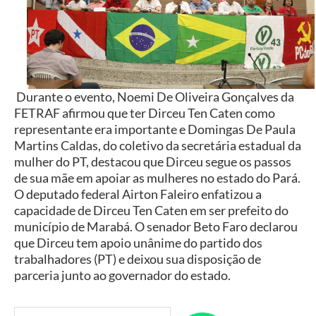
Durante o evento, Noemi De Oliveira Gonçalves da
FETRAF afirmou que ter Dirceu Ten Caten como
representante era importante e Domingas De Paula
Martins Caldas, do coletivo da secretária estadual da
mulher do PT, destacou que Dirceu segue os passos
de sua mãe em apoiar as mulheres no estado do Pará.
O deputado federal Airton Faleiro enfatizou a
capacidade de Dirceu Ten Caten em ser prefeito do
município de Marabá. O senador Beto Faro declarou
que Dirceu tem apoio unânime do partido dos
trabalhadores (PT) e deixou sua disposição de
parceria junto ao governador do estado.