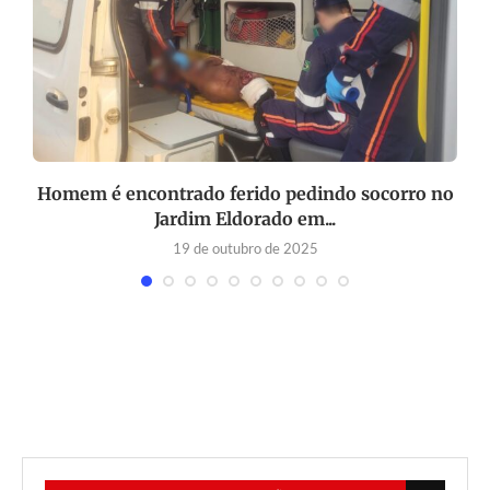
Homem é encontrado ferido pedindo socorro no
Jardim Eldorado em...
19 de outubro de 2025