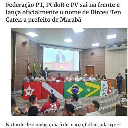
Federação PT, PCdoB e PV sai na frente e
lança oficialmente o nome de Dirceu Ten
Caten a prefeito de Marabá
Na tarde de domingo, dia 5 de março, foi lançada a pré-