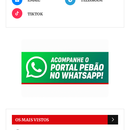
EMAIL
TELEGRAM
TIKTOK
OS MAIS VISTOS