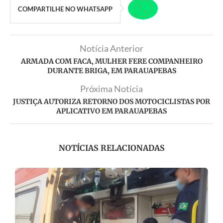
COMPARTILHE NO WHATSAPP
Notícia Anterior
ARMADA COM FACA, MULHER FERE COMPANHEIRO
DURANTE BRIGA, EM PARAUAPEBAS
Próxima Notícia
JUSTIÇA AUTORIZA RETORNO DOS MOTOCICLISTAS POR
APLICATIVO EM PARAUAPEBAS
NOTÍCIAS RELACIONADAS