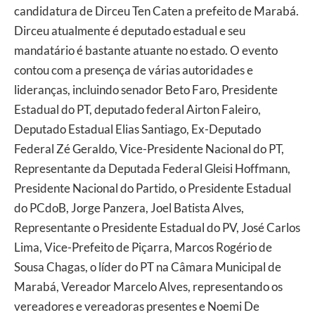
candidatura de Dirceu Ten Caten a prefeito de Marabá.
Dirceu atualmente é deputado estadual e seu
mandatário é bastante atuante no estado. O evento
contou com a presença de várias autoridades e
lideranças, incluindo senador Beto Faro, Presidente
Estadual do PT, deputado federal Airton Faleiro,
Deputado Estadual Elias Santiago, Ex-Deputado
Federal Zé Geraldo, Vice-Presidente Nacional do PT,
Representante da Deputada Federal Gleisi Hoffmann,
Presidente Nacional do Partido, o Presidente Estadual
do PCdoB, Jorge Panzera, Joel Batista Alves,
Representante o Presidente Estadual do PV, José Carlos
Lima, Vice-Prefeito de Piçarra, Marcos Rogério de
Sousa Chagas, o líder do PT na Câmara Municipal de
Marabá, Vereador Marcelo Alves, representando os
vereadores e vereadoras presentes e Noemi De