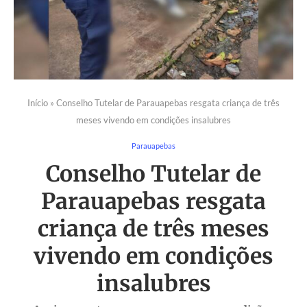
Início
»
Conselho Tutelar de Parauapebas resgata criança de três
meses vivendo em condições insalubres
Parauapebas
Conselho Tutelar de
Parauapebas resgata
criança de três meses
vivendo em condições
insalubres