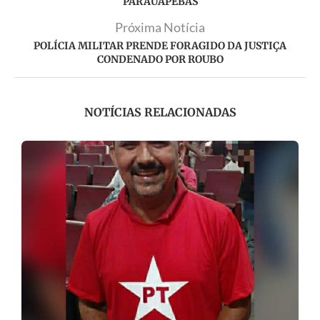
PARAUAPEBAS
Próxima Notícia
POLÍCIA MILITAR PRENDE FORAGIDO DA JUSTIÇA
CONDENADO POR ROUBO
NOTÍCIAS RELACIONADAS