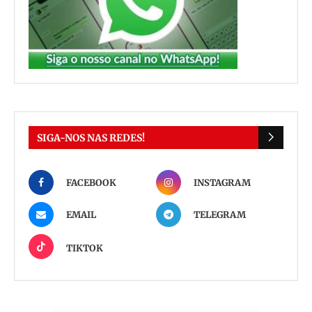
SIGA-NOS NAS REDES!
FACEBOOK
INSTAGRAM
EMAIL
TELEGRAM
TIKTOK