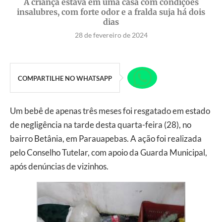
A criança estava em uma casa com condições
insalubres, com forte odor e a fralda suja há dois
dias
28 de fevereiro de 2024
COMPARTILHE NO WHATSAPP
Um bebê de apenas três meses foi resgatado em estado
de negligência na tarde desta quarta-feira (28), no
bairro Betânia, em Parauapebas. A ação foi realizada
pelo Conselho Tutelar, com apoio da Guarda Municipal,
após denúncias de vizinhos.