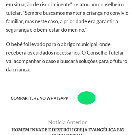
em situação de risco iminente”, relatou um conselheiro
tutelar. “Sempre buscamos manter a criança no convívio
familiar, mas neste caso, a prioridade era garantir a
segurança e o bem-estar do menino.”
O bebê foi levado para o abrigo municipal, onde
receberá os cuidados necessários. O Conselho Tutelar
vai acompanhar o caso e buscará soluções para o futuro
da criança.
COMPARTILHE NO WHATSAPP
Notícia Anterior
HOMEM INVADE E DESTRÓI IGREJA EVANGÉLICA EM