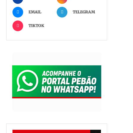
EMAIL
TELEGRAM
TIKTOK