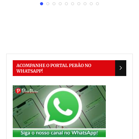
ACOMPANHE O PORTAL PEBÃO NO
WHATSAPP!