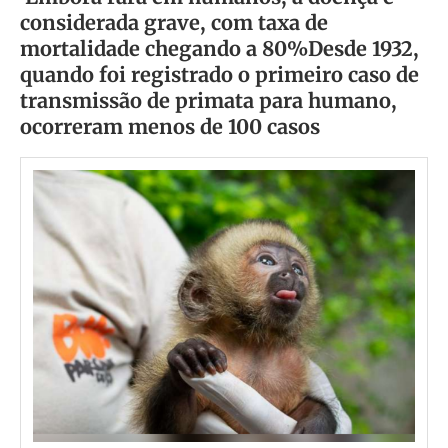
considerada grave, com taxa de
mortalidade chegando a 80%Desde 1932,
quando foi registrado o primeiro caso de
transmissão de primata para humano,
ocorreram menos de 100 casos