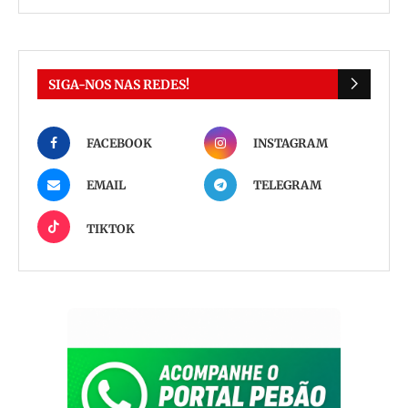
SIGA-NOS NAS REDES!
FACEBOOK
INSTAGRAM
EMAIL
TELEGRAM
TIKTOK