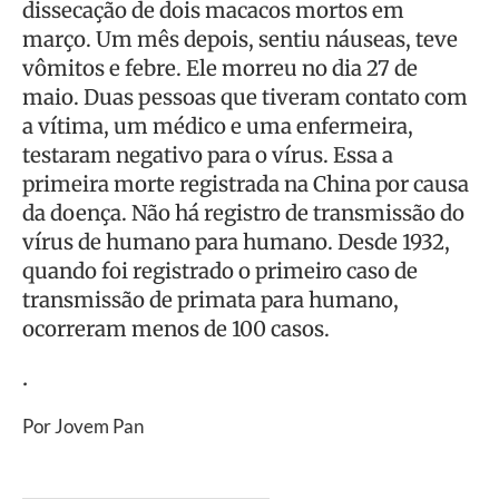
dissecação de dois macacos mortos em
março. Um mês depois, sentiu náuseas, teve
vômitos e febre. Ele morreu no dia 27 de
maio. Duas pessoas que tiveram contato com
a vítima, um médico e uma enfermeira,
testaram negativo para o vírus. Essa a
primeira morte registrada na China por causa
da doença. Não há registro de transmissão do
vírus de humano para humano. Desde 1932,
quando foi registrado o primeiro caso de
transmissão de primata para humano,
ocorreram menos de 100 casos.
.
Por Jovem Pan