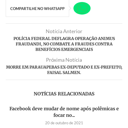
COMPARTILHE NO WHATSAPP
Notícia Anterior
POLÍCIA FEDERAL DEFLAGRA OPERAÇÃO ANIMUS
FRAUDANDI, NO COMBATE A FRAUDES CONTRA
BENEFÍCIOS EMERGENCIAIS
Próxima Notícia
MORRE EM PARAUAPEBAS EX-DEPUTADO E EX-PREFEITO,
FAISAL SALMEN.
NOTÍCIAS RELACIONADAS
Facebook deve mudar de nome após polêmicas e
focar no...
20 de outubro de 2021