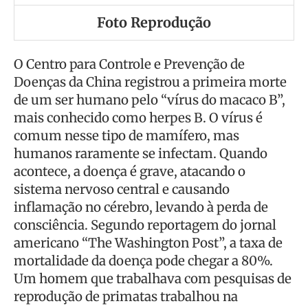
Foto Reprodução
O Centro para Controle e Prevenção de
Doenças da China registrou a primeira morte
de um ser humano pelo “vírus do macaco B”,
mais conhecido como herpes B. O vírus é
comum nesse tipo de mamífero, mas
humanos raramente se infectam. Quando
acontece, a doença é grave, atacando o
sistema nervoso central e causando
inflamação no cérebro, levando à perda de
consciência. Segundo reportagem do jornal
americano “The Washington Post”, a taxa de
mortalidade da doença pode chegar a 80%.
Um homem que trabalhava com pesquisas de
reprodução de primatas trabalhou na