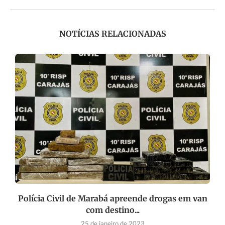
NOTÍCIAS RELACIONADAS
a
Polícia Civil de Marabá apreende drogas em van
com destino...
25 de janeiro de 2023