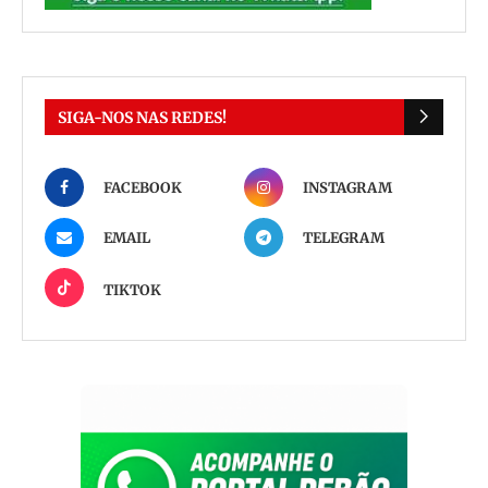
SIGA-NOS NAS REDES!
FACEBOOK
INSTAGRAM
EMAIL
TELEGRAM
TIKTOK