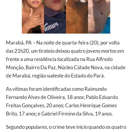
Marabá, PA – Na noite de quarta-feira (20), por volta
das 21h20, um tiroteio deixou quatro jovens mortos em
frente a uma residência localizada na Rua Alfredo
Monção, Bairro Da Paz, Núcleo Cidade Nova, na cidade
de Marabá, região sudeste do Estado do Pará.
As vítimas foram identificadas como Raimundo
Fernando Alves de Oliveira, 18 anos; Pablo Eduardo
Freitas Gonçalves, 20 anos; Carlos Henrique Gomes
Brito, 17 anos; e Gabriel Firmino da Silva, 19 anos.
Segundo populares, o crime teve início quando os quatro