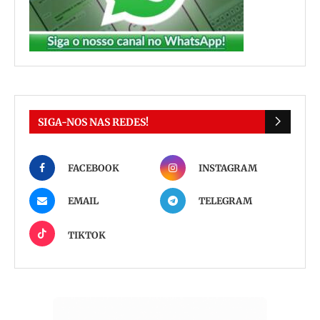
SIGA-NOS NAS REDES!
FACEBOOK
INSTAGRAM
EMAIL
TELEGRAM
TIKTOK