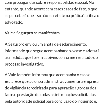
com propagandas sobre responsabilidade social. No
entanto, quando acontecem esses casos de fato, o que
se percebe é que isso não se reflete na prática”, critica o
advogado.
Vale e Segurpro se manifestam
A Segurpro enviou um anota de esclarecimento,
informando que segue acompanhando o caso e adotará
as medidas que forem cabíveis conforme resultado do
processo investigativo.
A Vale também informou que acompanha o caso e
esclarece que acionou administrativamente a empresa
de vigilância terceirizada para apuração rigorosa dos
fatos e prestação de todas as informações solicitadas
pela autoridade policial para conclusão do inquérito e,