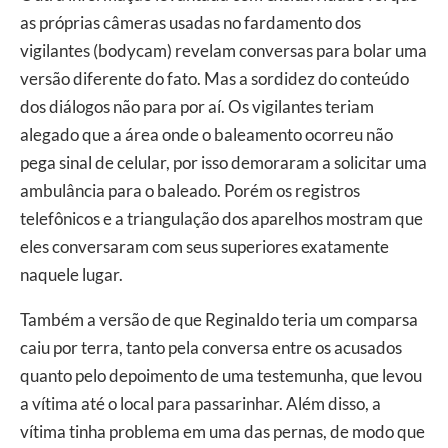
as próprias câmeras usadas no fardamento dos
vigilantes (bodycam) revelam conversas para bolar uma
versão diferente do fato. Mas a sordidez do conteúdo
dos diálogos não para por aí. Os vigilantes teriam
alegado que a área onde o baleamento ocorreu não
pega sinal de celular, por isso demoraram a solicitar uma
ambulância para o baleado. Porém os registros
telefônicos e a triangulação dos aparelhos mostram que
eles conversaram com seus superiores exatamente
naquele lugar.
Também a versão de que Reginaldo teria um comparsa
caiu por terra, tanto pela conversa entre os acusados
quanto pelo depoimento de uma testemunha, que levou
a vítima até o local para passarinhar. Além disso, a
vítima tinha problema em uma das pernas, de modo que