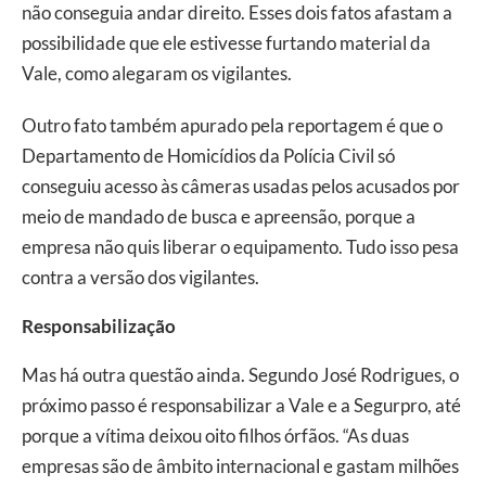
não conseguia andar direito. Esses dois fatos afastam a
possibilidade que ele estivesse furtando material da
Vale, como alegaram os vigilantes.
Outro fato também apurado pela reportagem é que o
Departamento de Homicídios da Polícia Civil só
conseguiu acesso às câmeras usadas pelos acusados por
meio de mandado de busca e apreensão, porque a
empresa não quis liberar o equipamento. Tudo isso pesa
contra a versão dos vigilantes.
Responsabilização
Mas há outra questão ainda. Segundo José Rodrigues, o
próximo passo é responsabilizar a Vale e a Segurpro, até
porque a vítima deixou oito filhos órfãos. “As duas
empresas são de âmbito internacional e gastam milhões