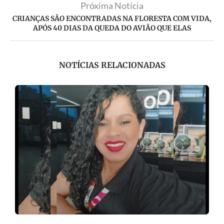
Próxima Notícia
CRIANÇAS SÃO ENCONTRADAS NA FLORESTA COM VIDA,
APÓS 40 DIAS DA QUEDA DO AVIÃO QUE ELAS
NOTÍCIAS RELACIONADAS