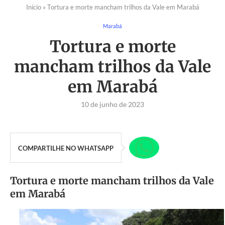
Início
»
Tortura e morte mancham trilhos da Vale em Marabá
Marabá
Tortura e morte
mancham trilhos da Vale
em Marabá
10 de junho de 2023
COMPARTILHE NO WHATSAPP
Tortura e morte mancham trilhos da Vale
em Marabá