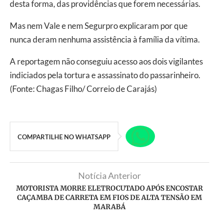
desta forma, das providências que forem necessárias.
Mas nem Vale e nem Segurpro explicaram por que
nunca deram nenhuma assistência à família da vítima.
A reportagem não conseguiu acesso aos dois vigilantes
indiciados pela tortura e assassinato do passarinheiro.
(Fonte: Chagas Filho/ Correio de Carajás)
COMPARTILHE NO WHATSAPP
Notícia Anterior
MOTORISTA MORRE ELETROCUTADO APÓS ENCOSTAR
CAÇAMBA DE CARRETA EM FIOS DE ALTA TENSÃO EM
MARABÁ