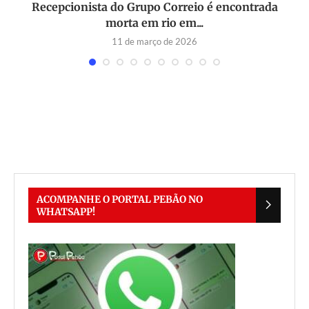
Recepcionista do Grupo Correio é encontrada
morta em rio em...
11 de março de 2026
ACOMPANHE O PORTAL PEBÃO NO
WHATSAPP!