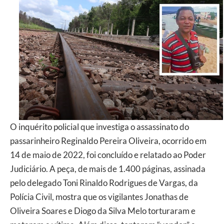
O inquérito policial que investiga o assassinato do
passarinheiro Reginaldo Pereira Oliveira, ocorrido em
14 de maio de 2022, foi concluído e relatado ao Poder
Judiciário. A peça, de mais de 1.400 páginas, assinada
pelo delegado Toni Rinaldo Rodrigues de Vargas, da
Polícia Civil, mostra que os vigilantes Jonathas de
Oliveira Soares e Diogo da Silva Melo torturaram e