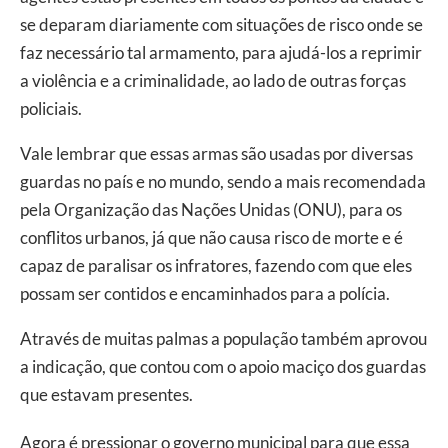
se deparam diariamente com situações de risco onde se
faz necessário tal armamento, para ajudá-los a reprimir
a violência e a criminalidade, ao lado de outras forças
policiais.
Vale lembrar que essas armas são usadas por diversas
guardas no país e no mundo, sendo a mais recomendada
pela Organização das Nações Unidas (ONU), para os
conflitos urbanos, já que não causa risco de morte e é
capaz de paralisar os infratores, fazendo com que eles
possam ser contidos e encaminhados para a polícia.
Através de muitas palmas a população também aprovou
a indicação, que contou com o apoio maciço dos guardas
que estavam presentes.
Agora é pressionar o governo municipal para que essa