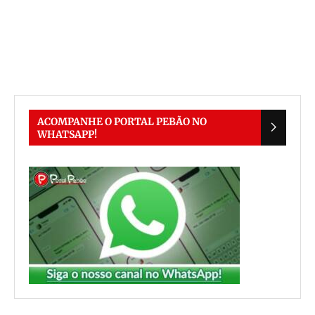
ACOMPANHE O PORTAL PEBÃO NO
WHATSAPP!