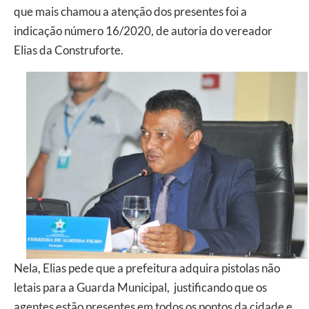
que mais chamou a atenção dos presentes foi a
indicação número 16/2020, de autoria do vereador
Elias da Construforte.
Nela, Elias pede que a prefeitura adquira pistolas não
letais para a Guarda Municipal, justificando que os
agentes estão presentes em todos os pontos da cidade e