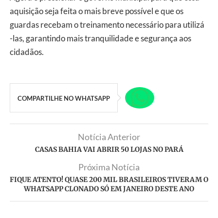
aquisição seja feita o mais breve possível e que os
guardas recebam o treinamento necessário para utilizá
-las, garantindo mais tranquilidade e segurança aos
cidadãos.
COMPARTILHE NO WHATSAPP
Notícia Anterior
CASAS BAHIA VAI ABRIR 50 LOJAS NO PARÁ
Próxima Notícia
FIQUE ATENTO! QUASE 200 MIL BRASILEIROS TIVERAM O
WHATSAPP CLONADO SÓ EM JANEIRO DESTE ANO