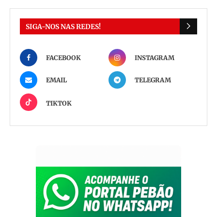
SIGA-NOS NAS REDES!
FACEBOOK
INSTAGRAM
EMAIL
TELEGRAM
TIKTOK