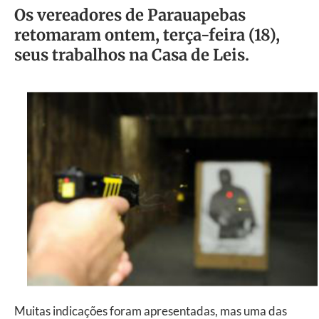
Os vereadores de Parauapebas
retomaram ontem, terça-feira (18),
seus trabalhos na Casa de Leis.
Muitas indicações foram apresentadas, mas uma das