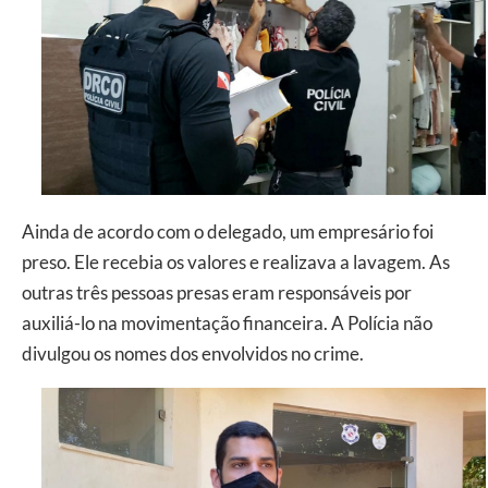
Ainda de acordo com o delegado, um empresário foi
preso. Ele recebia os valores e realizava a lavagem. As
outras três pessoas presas eram responsáveis por
auxiliá-lo na movimentação financeira. A Polícia não
divulgou os nomes dos envolvidos no crime.