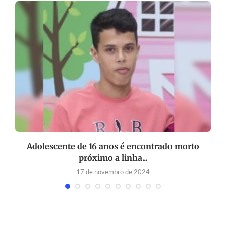
-
Adolescente de 16 anos é encontrado morto
próximo a linha...
17 de novembro de 2024