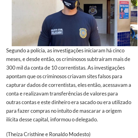
Segundo a polícia, as investigações iniciaram há cinco
meses, e desde então, os criminosos subtraíram mais de
300 mil da conta de 10 correntistas. As investigações
apontam que os criminosos criavam sites falsos para
capturar dados de correntistas, eles então, acessavam a
conta e realizavam transferências de valores para
outras contas e este dinheiro era sacado ou era utilizado
para fazer compras no intuito de mascarar a origem
ilícita desse capital, informou o delegado.
(Theíza Cristhine e Ronaldo Modesto)