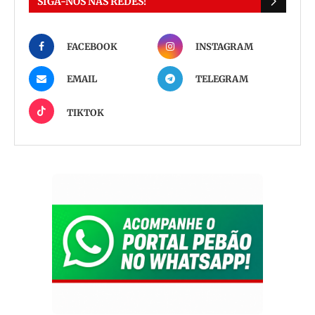
SIGA-NOS NAS REDES!
FACEBOOK
INSTAGRAM
EMAIL
TELEGRAM
TIKTOK