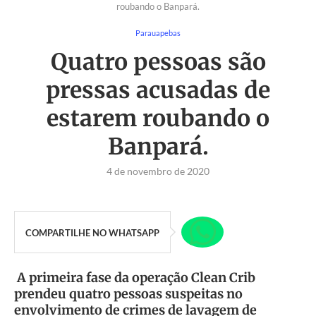
roubando o Banpará.
Parauapebas
Quatro pessoas são
pressas acusadas de
estarem roubando o
Banpará.
4 de novembro de 2020
COMPARTILHE NO WHATSAPP
A primeira fase da operação Clean Crib
prendeu quatro pessoas suspeitas no
envolvimento de crimes de lavagem de