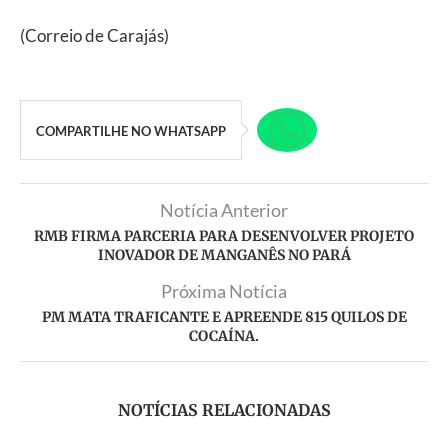
(Correio de Carajás)
COMPARTILHE NO WHATSAPP
Notícia Anterior
RMB FIRMA PARCERIA PARA DESENVOLVER PROJETO
INOVADOR DE MANGANÊS NO PARÁ
Próxima Notícia
PM MATA TRAFICANTE E APREENDE 815 QUILOS DE
COCAÍNA.
NOTÍCIAS RELACIONADAS