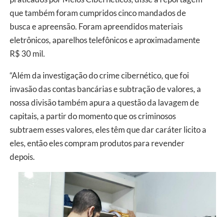
que também foram cumpridos cinco mandados de
busca e apreensão. Foram apreendidos materiais
eletrônicos, aparelhos telefônicos e aproximadamente
R$ 30 mil.
“Além da investigação do crime cibernético, que foi
invasão das contas bancárias e subtração de valores, a
nossa divisão também apura a questão da lavagem de
capitais, a partir do momento que os criminosos
subtraem esses valores, eles têm que dar caráter licito a
eles, então eles compram produtos para revender
depois.