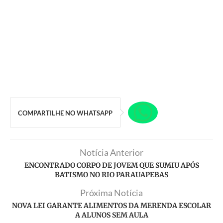
COMPARTILHE NO WHATSAPP
Notícia Anterior
ENCONTRADO CORPO DE JOVEM QUE SUMIU APÓS
BATISMO NO RIO PARAUAPEBAS
Próxima Notícia
NOVA LEI GARANTE ALIMENTOS DA MERENDA ESCOLAR
A ALUNOS SEM AULA