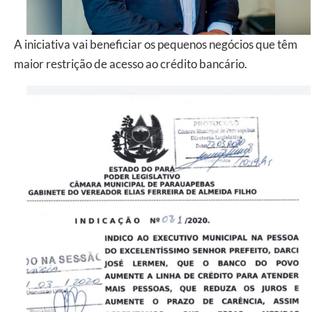
A iniciativa vai beneficiar os pequenos negócios que têm
maior restrição de acesso ao crédito bancário.