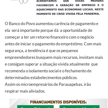
O Banco do Povo aumentou carência de pagamento e
ela será importante porque dá a oportunidade de
começar a ter um retorno financeiro com o negócio
antes de iniciar o pagamento do empréstimo. Com mais
segurança, a tendência é que os pequenos
empreendedores busquem mais recursos, invistam mais
e consigam superar a situação vivida atualmente que
recomenda o isolamento social e o fechamento de
determinados estabelecimentos públicos.
Assim os microempresários de Parauapebas, irão
respirar mais aliviados.