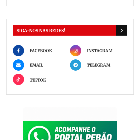
SIGA-NOS NAS REDES!
FACEBOOK
INSTAGRAM
EMAIL
TELEGRAM
TIKTOK