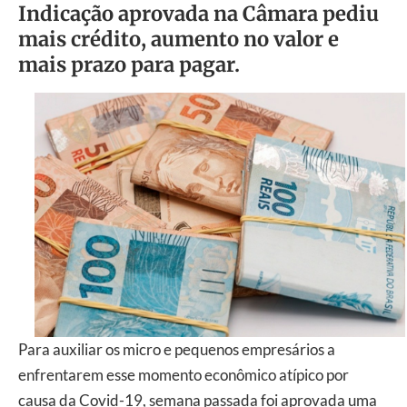
Indicação aprovada na Câmara pediu
mais crédito, aumento no valor e
mais prazo para pagar.
Para auxiliar os micro e pequenos empresários a
enfrentarem esse momento econômico atípico por
causa da Covid-19, semana passada foi aprovada uma