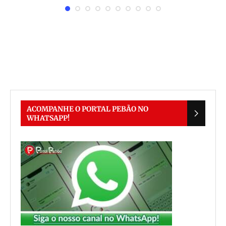
ACOMPANHE O PORTAL PEBÃO NO
WHATSAPP!