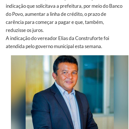
indicação que solicitava a prefeitura, por meio do Banco
do Povo, aumentar a linha de crédito, o prazo de
carência para começar a pagar e que, também,
reduzisse os juros.
A indicação do vereador Elias da Construforte foi
atendida pelo governo municipal esta semana.