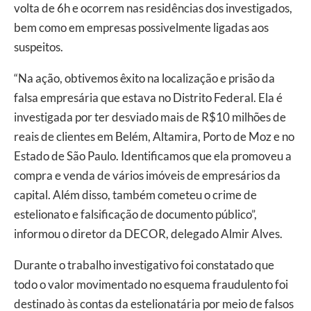
volta de 6h e ocorrem nas residências dos investigados,
bem como em empresas possivelmente ligadas aos
suspeitos.
“Na ação, obtivemos êxito na localização e prisão da
falsa empresária que estava no Distrito Federal. Ela é
investigada por ter desviado mais de R$10 milhões de
reais de clientes em Belém, Altamira, Porto de Moz e no
Estado de São Paulo. Identificamos que ela promoveu a
compra e venda de vários imóveis de empresários da
capital. Além disso, também cometeu o crime de
estelionato e falsificação de documento público”,
informou o diretor da DECOR, delegado Almir Alves.
Durante o trabalho investigativo foi constatado que
todo o valor movimentado no esquema fraudulento foi
destinado às contas da estelionatária por meio de falsos