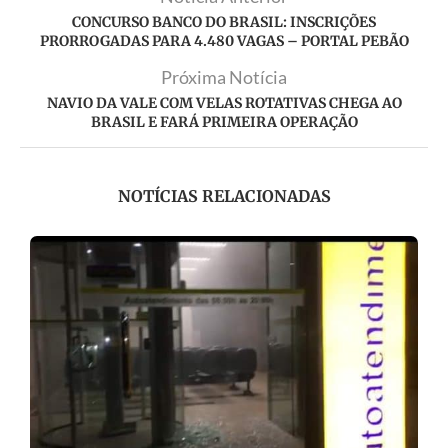
CONCURSO BANCO DO BRASIL: INSCRIÇÕES
PRORROGADAS PARA 4.480 VAGAS – PORTAL PEBÃO
Próxima Notícia
NAVIO DA VALE COM VELAS ROTATIVAS CHEGA AO
BRASIL E FARÁ PRIMEIRA OPERAÇÃO
NOTÍCIAS RELACIONADAS