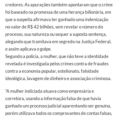
credores. As apurações também apontaram que o crime
foi baseado na promessa de uma herança bilionária, em
que a suspeita afirmava ter ganhado uma indenização
no valor de R$ 42 bilhões, sem revelar o número do
processo, sua natureza ou sequer a suposta sentença,
alegando que tramitava em segredo na Justiça Federal,
e assim aplicava o golpe.
Segundo a polícia, a mulher, que não teve a identidade
revelada é investigada pelos crimes contra de fraudes
contra a economia popular, estelionato, falsidade
ideológica, lavagem de dinheiro e associação criminosa.
“A mulher indiciada atuava como empresária e
corretora, usando a informação falsa de que havia
ganhado um processo judicial aparentando ser genuína,
porém utilizava todos os comprovantes de contas falsas,