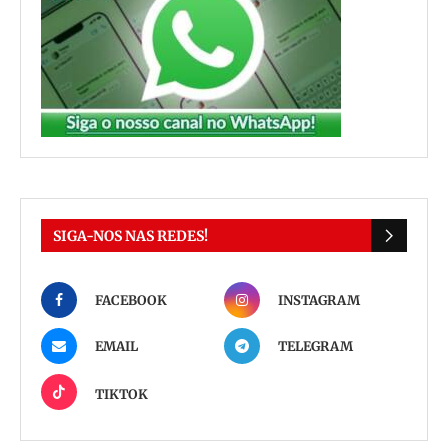
SIGA-NOS NAS REDES!
FACEBOOK
INSTAGRAM
EMAIL
TELEGRAM
TIKTOK