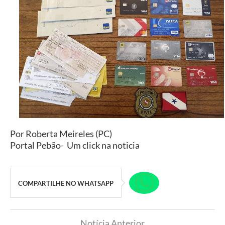
Por Roberta Meireles (PC)
Portal Pebão- Um click na noticia
COMPARTILHE NO WHATSAPP
Notícia Anterior