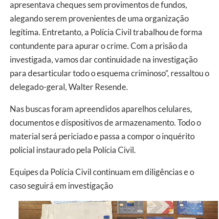
apresentava cheques sem provimentos de fundos,
alegando serem provenientes de uma organização
legítima. Entretanto, a Polícia Civil trabalhou de forma
contundente para apurar o crime. Com a prisão da
investigada, vamos dar continuidade na investigação
para desarticular todo o esquema criminoso”, ressaltou o
delegado-geral, Walter Resende.
Nas buscas foram apreendidos aparelhos celulares,
documentos e dispositivos de armazenamento. Todo o
material será periciado e passa a compor o inquérito
policial instaurado pela Polícia Civil.
Equipes da Polícia Civil continuam em diligências e o
caso seguirá em investigação