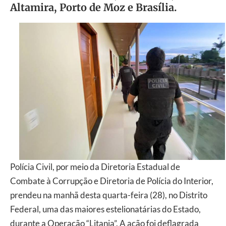
Altamira, Porto de Moz e Brasília.
Polícia Civil, por meio da Diretoria Estadual de
Combate à Corrupção e Diretoria de Polícia do Interior,
prendeu na manhã desta quarta-feira (28), no Distrito
Federal, uma das maiores estelionatárias do Estado,
durante a Operação “Litania”. A ação foi deflagrada