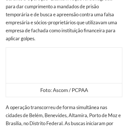
para dar cumprimento a mandados de prisão
temporária e de busca e apreensão contra uma falsa
empresária e sócios-proprietários que utilizavam uma
empresa de fachada como instituição financeira para
aplicar golpes.
Foto: Ascom / PCPAA
A operação transcorreu de forma simultânea nas
cidades de Belém, Benevides, Altamira, Porto de Moz e
Brasília, no Distrito Federal. As buscas iniciaram por