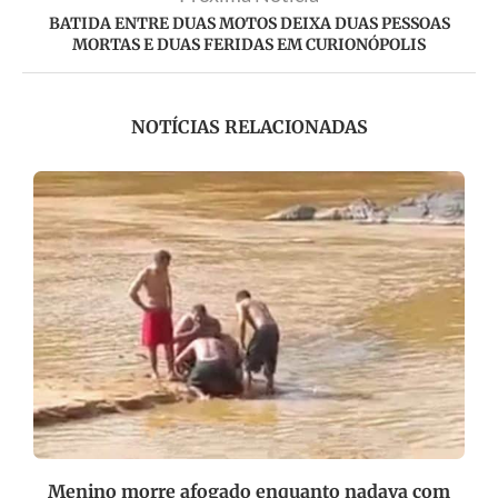
BATIDA ENTRE DUAS MOTOS DEIXA DUAS PESSOAS
MORTAS E DUAS FERIDAS EM CURIONÓPOLIS
NOTÍCIAS RELACIONADAS
”
Menino morre afogado enquanto nadava com