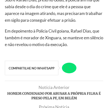
sabia desde o dia do crime que ele é a pessoa que
aparece na imagem atirando, mas precisaram trabalhar
em sigilo para conseguir efetuar a prisão.
Em depoimento à Polícia Civil goiana, Rafael Dias, que
também é morador de Xinguara, se manteve em silêncio
e não revelou o motivo da execução.
COMPARTILHE NO WHATSAPP
Notícia Anterior
HOMEM CONDENADO POR ABUSAR A PRÓPRIA FILHA É
PRESO PELA PF, EM BELÉM
Próxima Notícia