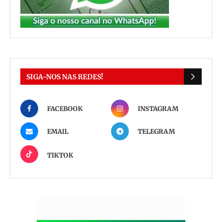
SIGA-NOS NAS REDES!
FACEBOOK
INSTAGRAM
EMAIL
TELEGRAM
TIKTOK