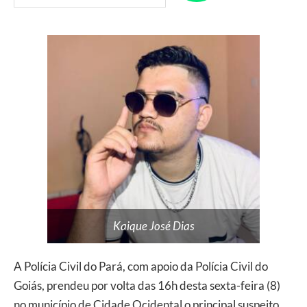
Kaique José Dias
A Polícia Civil do Pará, com apoio da Polícia Civil do
Goiás, prendeu por volta das 16h desta sexta-feira (8)
no município de Cidade Ocidental o principal suspeito