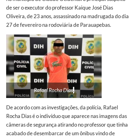
de ser o executor do professor Kaique José Dias
Oliveira, de 23 anos, assassinado na madrugada do dia
27 de fevereiro na rodoviária de Parauapebas.
Rafael Rocha Dias
.
De acordo com as investigações, da polícia, Rafael
Rocha Dias é o indivíduo que aparece nas imagens das
câmeras de segurança atirando no professor que tinha
acabado de desembarcar de um ônibus vindo de