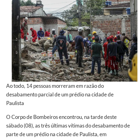
Ao todo, 14 pessoas morreram em razão do
desabamento parcial de um prédio na cidade de
Paulista
O Corpo de Bombeiros encontrou, na tarde deste
sábado (08), as três últimas vítimas do desabamento de
parte de um prédio na cidade de Paulista, em