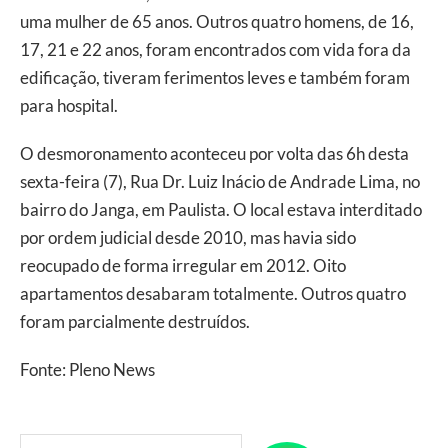
uma mulher de 65 anos. Outros quatro homens, de 16,
17, 21 e 22 anos, foram encontrados com vida fora da
edificação, tiveram ferimentos leves e também foram
para hospital.
O desmoronamento aconteceu por volta das 6h desta
sexta-feira (7), Rua Dr. Luiz Inácio de Andrade Lima, no
bairro do Janga, em Paulista. O local estava interditado
por ordem judicial desde 2010, mas havia sido
reocupado de forma irregular em 2012. Oito
apartamentos desabaram totalmente. Outros quatro
foram parcialmente destruídos.
Fonte: Pleno News