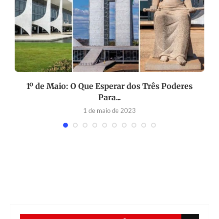
1º de Maio: O Que Esperar dos Três Poderes
Para...
1 de maio de 2023