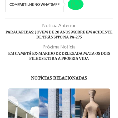
COMPARTILHE NO WHATSAPP
Notícia Anterior
PARAUAPEBAS: JOVEM DE 20 ANOS MORRE EM ACIDENTE
DE TRÂNSITO NA PA-275
Próxima Notícia
EM CAMETÁ EX-MARIDO DE DELEGADA MATA OS DOIS
FILHOS E TIRA A PRÓPRIA VIDA
NOTÍCIAS RELACIONADAS