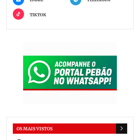
TIKTOK
OS MAIS VISTOS