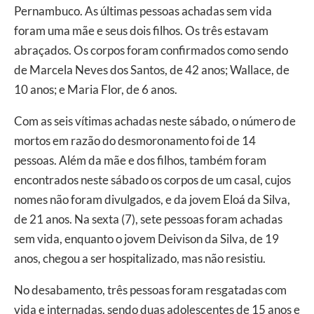
Pernambuco. As últimas pessoas achadas sem vida
foram uma mãe e seus dois filhos. Os três estavam
abraçados. Os corpos foram confirmados como sendo
de Marcela Neves dos Santos, de 42 anos; Wallace, de
10 anos; e Maria Flor, de 6 anos.
Com as seis vítimas achadas neste sábado, o número de
mortos em razão do desmoronamento foi de 14
pessoas. Além da mãe e dos filhos, também foram
encontrados neste sábado os corpos de um casal, cujos
nomes não foram divulgados, e da jovem Eloá da Silva,
de 21 anos. Na sexta (7), sete pessoas foram achadas
sem vida, enquanto o jovem Deivison da Silva, de 19
anos, chegou a ser hospitalizado, mas não resistiu.
No desabamento, três pessoas foram resgatadas com
vida e internadas, sendo duas adolescentes de 15 anos e