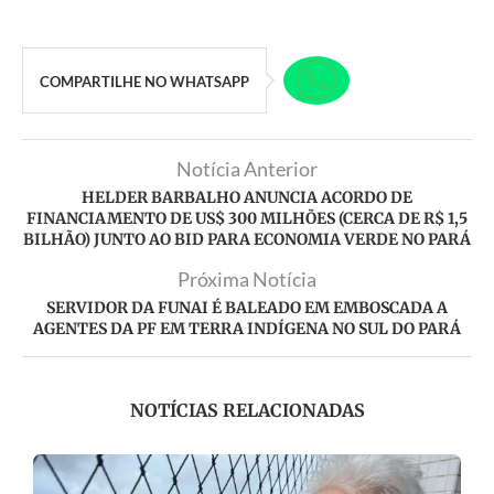
COMPARTILHE NO WHATSAPP
Notícia Anterior
HELDER BARBALHO ANUNCIA ACORDO DE
FINANCIAMENTO DE US$ 300 MILHÕES (CERCA DE R$ 1,5
BILHÃO) JUNTO AO BID PARA ECONOMIA VERDE NO PARÁ
Próxima Notícia
SERVIDOR DA FUNAI É BALEADO EM EMBOSCADA A
AGENTES DA PF EM TERRA INDÍGENA NO SUL DO PARÁ
NOTÍCIAS RELACIONADAS