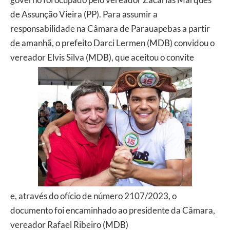
de Assunção Vieira (PP). Para assumir a
responsabilidade na Câmara de Parauapebas a partir
de amanhã, o prefeito Darci Lermen (MDB) convidou o
vereador Elvis Silva (MDB), que aceitou o convite
e, através do ofício de número 2107/2023, o
documento foi encaminhado ao presidente da Câmara,
vereador Rafael Ribeiro (MDB)