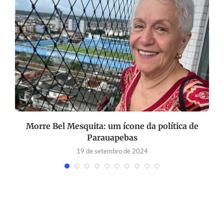
a
Morre Bel Mesquita: um ícone da política de
Parauapebas
19 de setembro de 2024