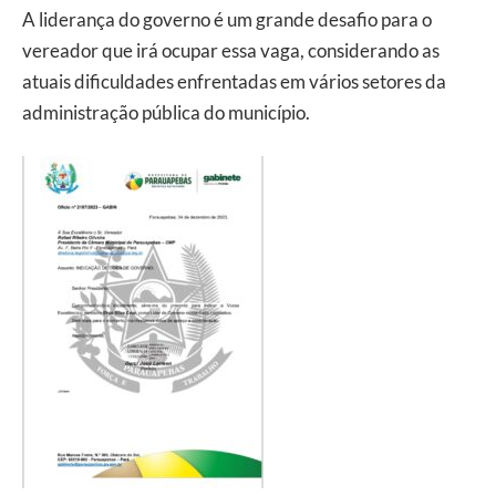
A liderança do governo é um grande desafio para o
vereador que irá ocupar essa vaga, considerando as
atuais dificuldades enfrentadas em vários setores da
administração pública do município.