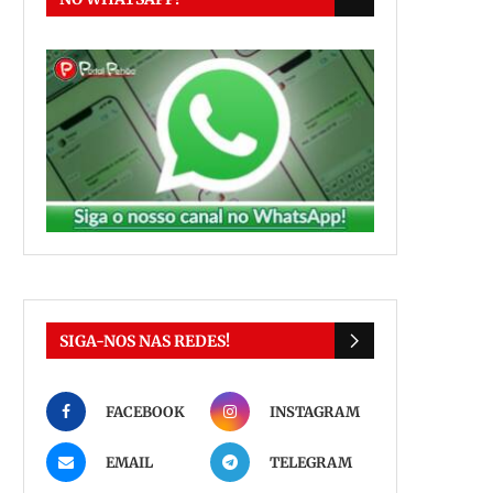
SIGA-NOS NAS REDES!
FACEBOOK
INSTAGRAM
EMAIL
TELEGRAM