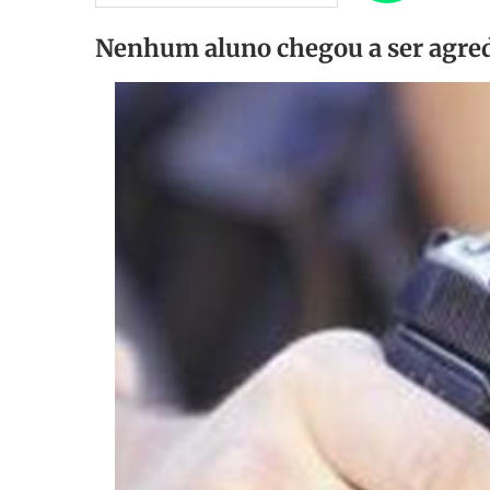
Nenhum aluno chegou a ser agred