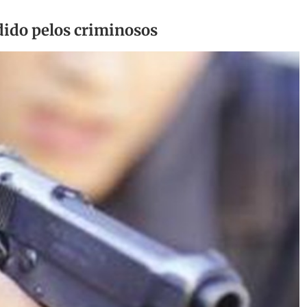
ido pelos criminosos