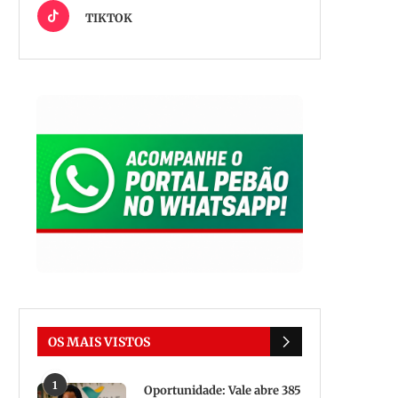
TIKTOK
OS MAIS VISTOS
1
Oportunidade: Vale abre 385