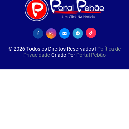
©
2026
Todos os Direitos Reservados |
Política de
Privacidade
Criado Por
Portal Pebão