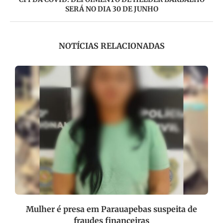
SERÁ NO DIA 30 DE JUNHO
NOTÍCIAS RELACIONADAS
Mulher é presa em Parauapebas suspeita de
fraudes financeiras