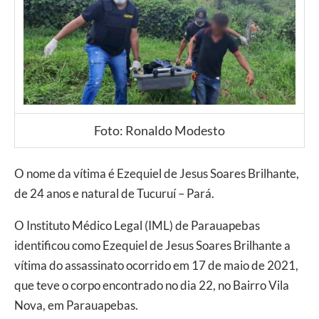
Foto: Ronaldo Modesto
O nome da vítima é Ezequiel de Jesus Soares Brilhante,
de 24 anos e natural de Tucuruí – Pará.
O Instituto Médico Legal (IML) de Parauapebas
identificou como Ezequiel de Jesus Soares Brilhante a
vítima do assassinato ocorrido em 17 de maio de 2021,
que teve o corpo encontrado no dia 22, no Bairro Vila
Nova, em Parauapebas.