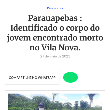
Parauapebas
Parauapebas :
Identificado o corpo do
jovem encontrado morto
no Vila Nova.
27 de maio de 2021
COMPARTILHE NO WHATSAPP