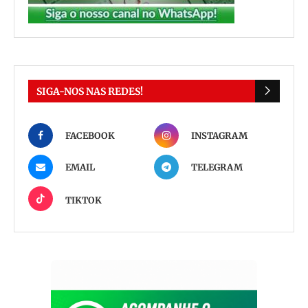
SIGA-NOS NAS REDES!
FACEBOOK
INSTAGRAM
EMAIL
TELEGRAM
TIKTOK