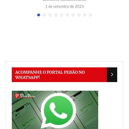
1 de setembro de 2025
ACOMPANHE O PORTAL PEBÃO NO
WHATSAPP!